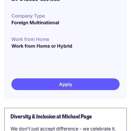
Company Type
Foreign Multinational
Work from Home
Work from Home or Hybrid
Apply
Diversity & Inclusion at Michael Page
We don't just accept difference - we celebrate it.