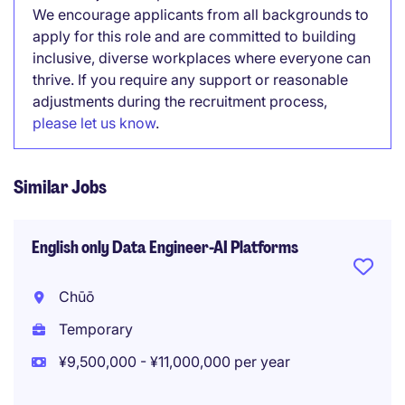
We encourage applicants from all backgrounds to
apply for this role and are committed to building
inclusive, diverse workplaces where everyone can
thrive. If you require any support or reasonable
adjustments during the recruitment process,
please let us know
.
Similar Jobs
English only Data Engineer-AI Platforms
Chūō
Temporary
¥9,500,000 - ¥11,000,000 per year