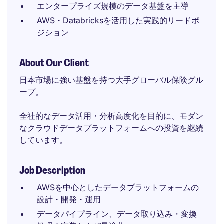
エンタープライズ規模のデータ基盤を主導
AWS・Databricksを活用した実践的リードポ
ジション
About Our Client
日本市場に強い基盤を持つ大手グローバル保険グル
ープ。
全社的なデータ活用・分析高度化を目的に、モダン
なクラウドデータプラットフォームへの投資を継続
しています。
Job Description
AWSを中心としたデータプラットフォームの
設計・開発・運用
データパイプライン、データ取り込み・変換