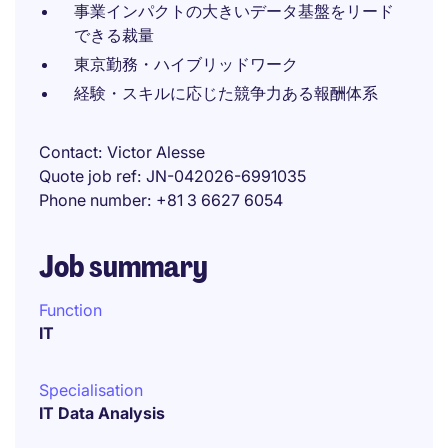
事業インパクトの大きいデータ基盤をリード
できる裁量
東京勤務・ハイブリッドワーク
経験・スキルに応じた競争力ある報酬体系
Contact
Victor Alesse
Quote job ref
JN-042026-6991035
Phone number
+81 3 6627 6054
Job summary
Function
IT
Specialisation
IT Data Analysis