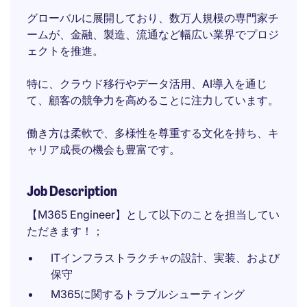
グローバルに展開しており、数万人規模の専門家チ
ームが、金融、製造、流通など幅広い業界でプロジ
ェクトを推進。
特に、クラウド移行やデータ活用、AI導入を通じ
て、顧客の競争力を高めることに注力しています。
働き方は柔軟で、多様性を尊重する文化を持ち、キ
ャリア成長の機会も豊富です。
Job Description
【M365 Engineer】として以下のことを担当してい
ただきます！；
ITインフラストラクチャの設計、実装、および
保守
M365に関するトラブルシューティング