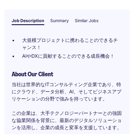
Job Description
Summary
Similar Jobs
大規模プロジェクトに携わることのできるチ
ャンス！
AIやDXに貢献することのできる成長機会！
About Our Client
当社は世界的なITコンサルティング企業であり、特
にクラウド、データ分析、AI、そしてビジネスアプ
リケーションの分野で強みを持っています。
この企業は、大手テクノロジーパートナーとの強固
な協業関係を背景に、最新のデジタルソリューショ
ンを活用し、企業の成長と変革を支援しています。