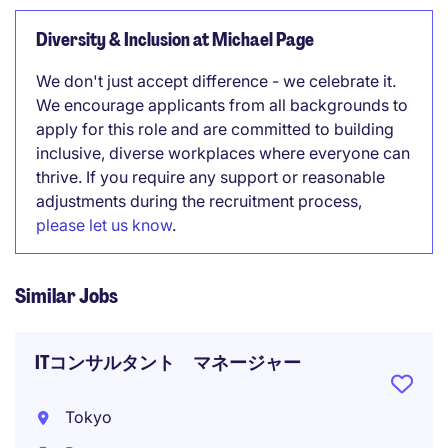
Diversity & Inclusion at Michael Page
We don't just accept difference - we celebrate it.
We encourage applicants from all backgrounds to
apply for this role and are committed to building
inclusive, diverse workplaces where everyone can
thrive. If you require any support or reasonable
adjustments during the recruitment process,
please let us know
.
Similar Jobs
ITコンサルタント マネージャー
Tokyo