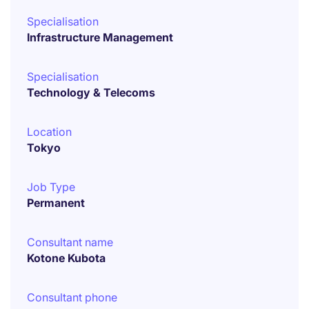
Specialisation
Infrastructure Management
Specialisation
Technology & Telecoms
Location
Tokyo
Job Type
Permanent
Consultant name
Kotone Kubota
Consultant phone