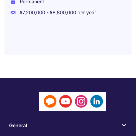
Permanent
¥7,200,000 - ¥8,800,000 per year
General