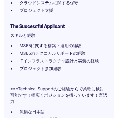
クラウドシステムに関する保守
プロジェクト支援
The Successful Applicant
スキルと経験
M365に関する構築・運用の経験
M365のテクニカルサポートの経験
ITインフラストラクチャ設計と実装の経験
プロジェクト参加経験
***Technical Supportのご経験からで柔軟に検討
可能です！幅広くポジションを扱っています！言語
力
流暢な日本語