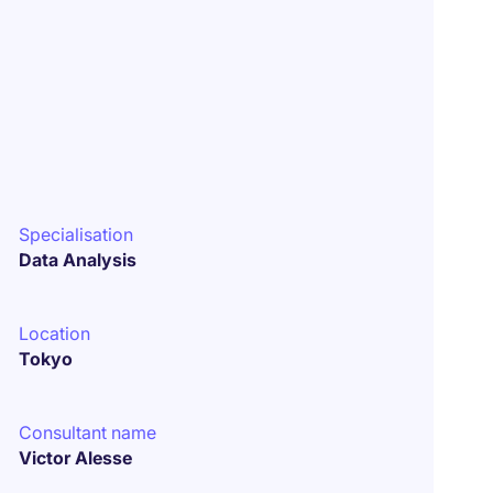
Specialisation
Data Analysis
Location
Tokyo
Consultant name
Victor Alesse