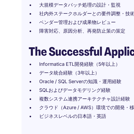
大規模データバッチ処理の設計・監視
社内外ステークホルダーとの要件調整・技
ベンダー管理および成果物レビュー
障害対応、原因分析、再発防止策の策定
The Successful Appli
Informatica ETL開発経験（5年以上）
データ統合経験（3年以上）
Oracle / SQL Serverの知識・運用経験
SQLおよびデータモデリング経験
複数システム連携アーキテクチャ設計経験
クラウド（Azure / AWS）環境での開発・
ビジネスレベルの日本語・英語