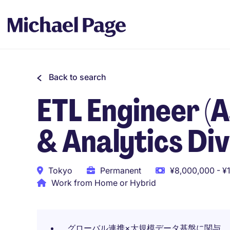
Back to search
ETL Engineer (
& Analytics Div
Tokyo
Permanent
¥8,000,000 - ¥
Work from Home or Hybrid
グローバル連携×大規模データ基盤に関与