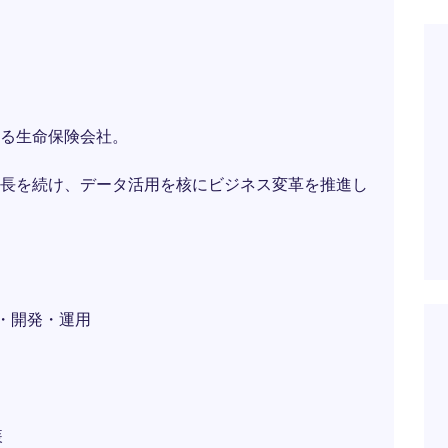
る生命保険会社。
長を続け、データ活用を核にビジネス変革を推進し
L設計・開発・運用
装