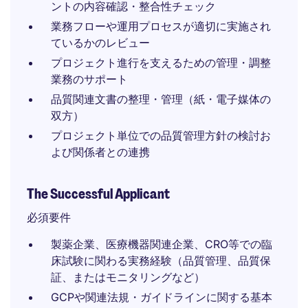
ントの内容確認・整合性チェック
業務フローや運用プロセスが適切に実施され
ているかのレビュー
プロジェクト進行を支えるための管理・調整
業務のサポート
品質関連文書の整理・管理（紙・電子媒体の
双方）
プロジェクト単位での品質管理方針の検討お
よび関係者との連携
The Successful Applicant
必須要件
製薬企業、医療機器関連企業、CRO等での臨
床試験に関わる実務経験（品質管理、品質保
証、またはモニタリングなど）
GCPや関連法規・ガイドラインに関する基本