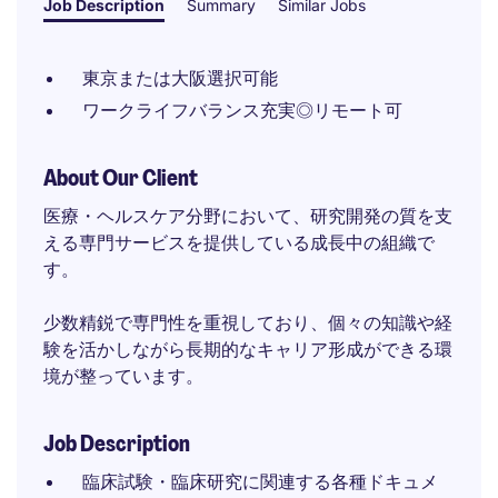
Job Description
Summary
Similar Jobs
東京または大阪選択可能
ワークライフバランス充実◎リモート可
About Our Client
医療・ヘルスケア分野において、研究開発の質を支
える専門サービスを提供している成長中の組織で
す。
少数精鋭で専門性を重視しており、個々の知識や経
験を活かしながら長期的なキャリア形成ができる環
境が整っています。
Job Description
臨床試験・臨床研究に関連する各種ドキュメ