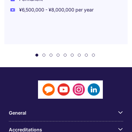
¥6,500,000 - ¥8,000,000 per year
General
Accreditations