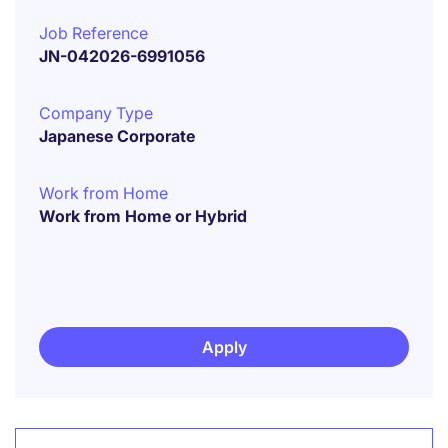
Job Reference
JN-042026-6991056
Company Type
Japanese Corporate
Work from Home
Work from Home or Hybrid
Apply