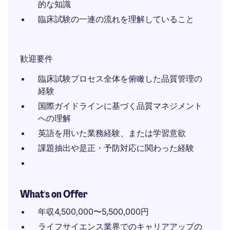
的な知識
臨床試験の一連の流れを理解していること
歓迎要件
臨床試験プロセス全体を俯瞰した品質管理の
経験
国際ガイドラインに基づく品質マネジメント
への理解
英語を用いた業務経験、または学習意欲
課題抽出や是正・予防対応に関わった経験
What's on Offer
年収4,500,000〜5,500,000円
ライフサイエンス業界でのキャリアアップの