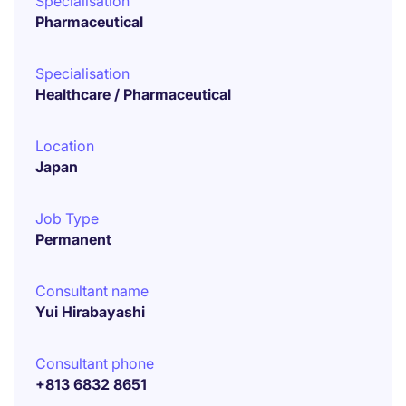
Specialisation
Pharmaceutical
Specialisation
Healthcare / Pharmaceutical
Location
Japan
Job Type
Permanent
Consultant name
Yui Hirabayashi
Consultant phone
+813 6832 8651