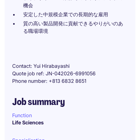
機会
安定した中規模企業での長期的な雇用
質の高い製品開発に貢献できるやりがいのあ
る職場環境
Contact
Yui Hirabayashi
Quote job ref
JN-042026-6991056
Phone number
+813 6832 8651
Job summary
Function
Life Sciences