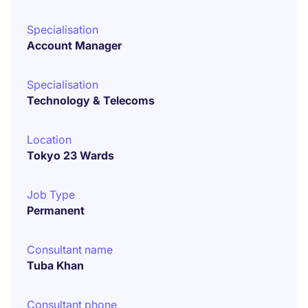
Specialisation
Account Manager
Specialisation
Technology & Telecoms
Location
Tokyo 23 Wards
Job Type
Permanent
Consultant name
Tuba Khan
Consultant phone