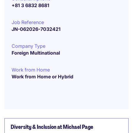
+81 3 6832 8681
Job Reference
JN-062026-7032421
Company Type
Foreign Multinational
Work from Home
Work from Home or Hybrid
Diversity & Inclusion at Michael Page