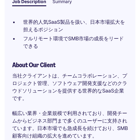
Job Description
Summary
世界的人気SaaS製品を扱い、日本市場拡大を
担えるポジション
フルリモート環境でSMB市場の成長をリード
できる
About Our Client
当社クライアントは、チームコラボレーション、プ
ロジェクト管理、ソフトウェア開発支援などのクラ
ウドソリューションを提供する世界的なSaaS企業
です。
幅広い業界・企業規模で利用されており、開発チー
ムからビジネス部門まで多くのユーザーに支持され
ています。日本市場でも急成長を続けており、SMB
顧客向け組織の拡大を進めています。