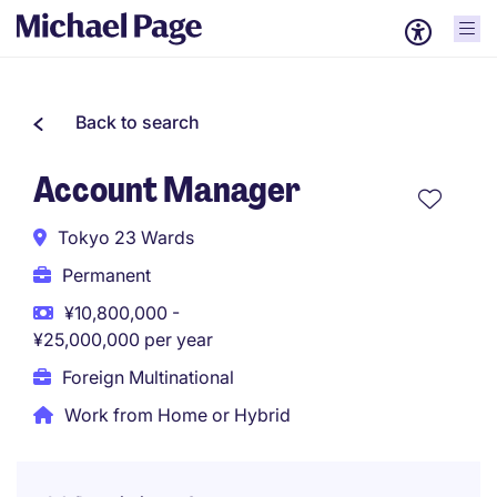
Back to search
Account Manager
Tokyo 23 Wards
Permanent
¥10,800,000 -
¥25,000,000 per year
Foreign Multinational
Work from Home or Hybrid