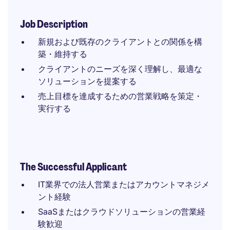
Job Description
新規および既存のクライアントとの関係を構
築・維持する
クライアントのニーズを深く理解し、最適な
ソリューションを提案する
売上目標を達成するための営業戦略を策定・
実行する
The Successful Applicant
IT業界での法人営業またはアカウントマネジメ
ント経験
SaaSまたはクラウドソリューションの営業経
験歓迎