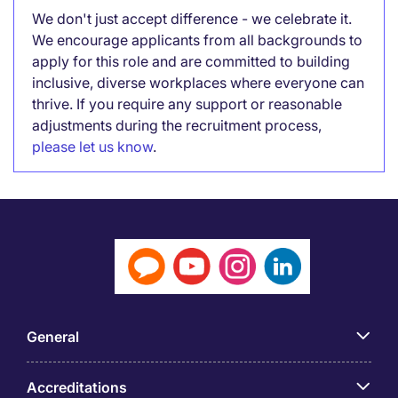
We don't just accept difference - we celebrate it.
We encourage applicants from all backgrounds to
apply for this role and are committed to building
inclusive, diverse workplaces where everyone can
thrive. If you require any support or reasonable
adjustments during the recruitment process,
please let us know
.
General
Accreditations