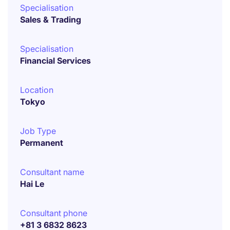
Specialisation
Sales & Trading
Specialisation
Financial Services
Location
Tokyo
Job Type
Permanent
Consultant name
Hai Le
Consultant phone
+81 3 6832 8623