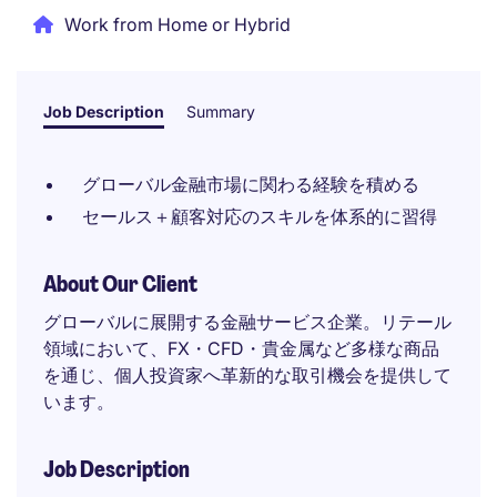
Work from Home or Hybrid
Job Description
Summary
グローバル金融市場に関わる経験を積める
セールス＋顧客対応のスキルを体系的に習得
About Our Client
グローバルに展開する金融サービス企業。リテール
領域において、FX・CFD・貴金属など多様な商品
を通じ、個人投資家へ革新的な取引機会を提供して
います。
Job Description