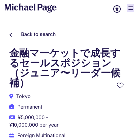
Back to search
金融マーケットで成長す
るセールスポジション
（ジュニア〜リーダー候
補）
Tokyo
Permanent
¥5,000,000 -
¥10,000,000 per year
Foreign Multinational