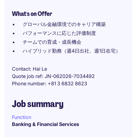
What's on Offer
グローバル金融環境でのキャリア構築
パフォーマンスに応じた評価制度
チームでの育成・成長機会
ハイブリッド勤務（週4日出社、週1日在宅）
Contact
Hai Le
Quote job ref
JN-062026-7034492
Phone number
+81 3 6832 8623
Job summary
Function
Banking & Financial Services