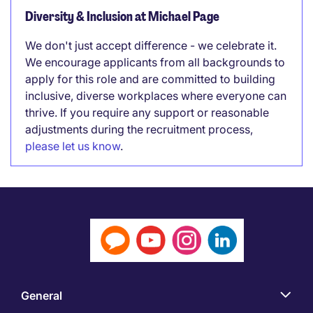
Diversity & Inclusion at Michael Page
We don't just accept difference - we celebrate it.
We encourage applicants from all backgrounds to
apply for this role and are committed to building
inclusive, diverse workplaces where everyone can
thrive. If you require any support or reasonable
adjustments during the recruitment process,
please let us know
.
General