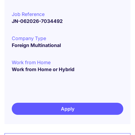
Job Reference
JN-062026-7034492
Company Type
Foreign Multinational
Work from Home
Work from Home or Hybrid
Apply