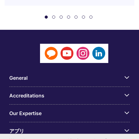
General
Accreditations
Our Expertise
アプリ