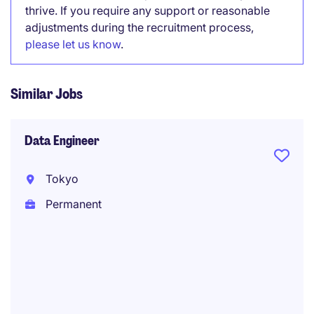
thrive. If you require any support or reasonable
adjustments during the recruitment process,
please let us know
.
Similar Jobs
Data Engineer
Tokyo
Permanent