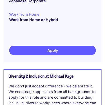
Japanese Corporate
Work from Home
Work from Home or Hybrid
Apply
Diversity & Inclusion at Michael Page
We don't just accept difference - we celebrate it.
We encourage applicants from all backgrounds to
apply for this role and are committed to building
inclusive, diverse workplaces where everyone can