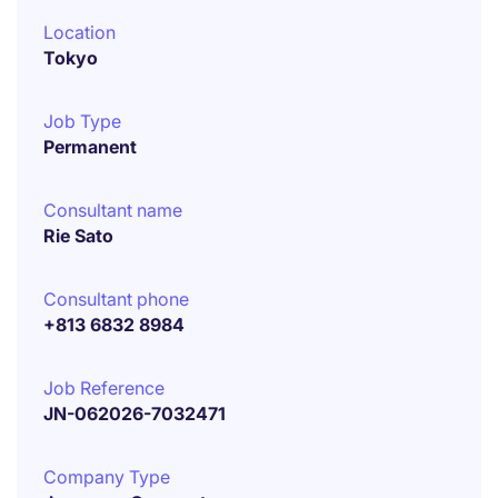
Location
Tokyo
Job Type
Permanent
Consultant name
Rie Sato
Consultant phone
+813 6832 8984
Job Reference
JN-062026-7032471
Company Type