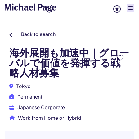
Back to search
海外展開も加速中｜グロー
バルで価値を発揮する戦
略人材募集
Tokyo
Permanent
Japanese Corporate
Work from Home or Hybrid