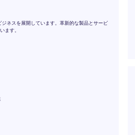
ビジネスを展開しています。革新的な製品とサービ
います。
進