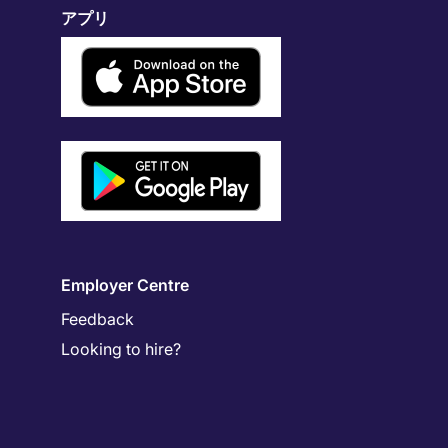
アプリ
Employer Centre
Feedback
Looking to hire?