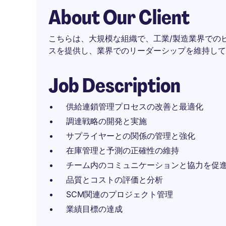
About Our Client
こちらは、大規模な組織で、工業/製造業界での
スを提供し、業界でのリーダーシップを維持して
Job Description
供給連鎖管理プロセスの改善と最適化
調達戦略の開発と実施
サプライヤーとの関係の管理と強化
在庫管理と予測の正確性の維持
チーム内のコミュニケーションと協力を促
品質とコストの評価と分析
SCM関連のプロジェクト管理
業績目標の達成