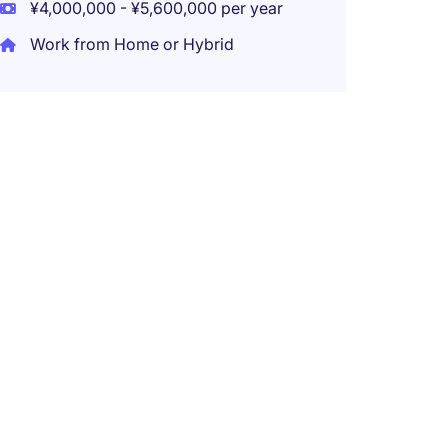
¥4,000,000 - ¥5,600,000 per year
Work from Home or Hybrid