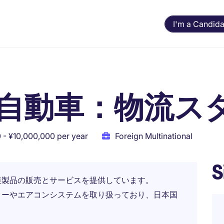
I'm a Candida
自動車：物流ス
 - ¥10,000,000 per year
Foreign Multinational
S
連製品の販売とサービスを提供しています。
ターやエアコンシステムを取り扱っており、日本国