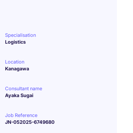
Specialisation
Logistics
Location
Kanagawa
Consultant name
Ayaka Sugai
Job Reference
JN-052025-6749680