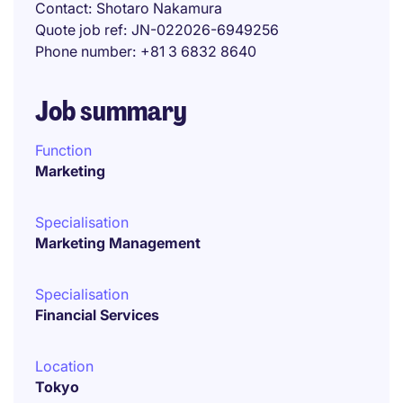
Contact
Shotaro Nakamura
Quote job ref
JN-022026-6949256
Phone number
+81 3 6832 8640
Job summary
Function
Marketing
Specialisation
Marketing Management
Specialisation
Financial Services
Location
Tokyo