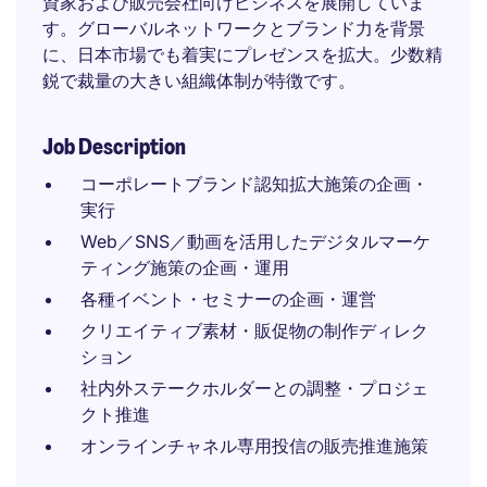
資家および販売会社向けビジネスを展開していま
す。グローバルネットワークとブランド力を背景
に、日本市場でも着実にプレゼンスを拡大。少数精
鋭で裁量の大きい組織体制が特徴です。
Job Description
コーポレートブランド認知拡大施策の企画・
実行
Web／SNS／動画を活用したデジタルマーケ
ティング施策の企画・運用
各種イベント・セミナーの企画・運営
クリエイティブ素材・販促物の制作ディレク
ション
社内外ステークホルダーとの調整・プロジェ
クト推進
オンラインチャネル専用投信の販売推進施策