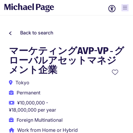
Back to search
マーケティングAVP-VP - グ
ローバルアセットマネジ
メント企業
Tokyo
Permanent
¥10,000,000 -
¥18,000,000 per year
Foreign Multinational
Work from Home or Hybrid