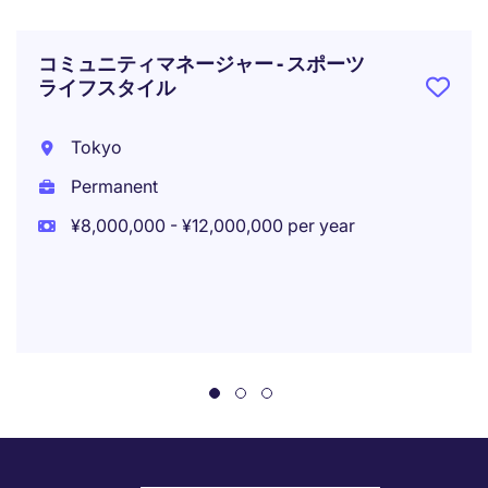
コミュニティマネージャー - スポーツ
ライフスタイル
Tokyo
Permanent
¥8,000,000 - ¥12,000,000 per year