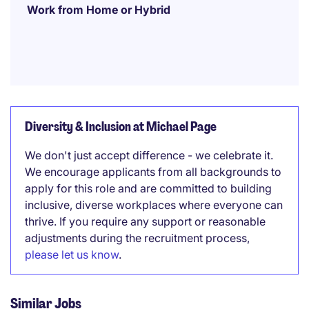
Work from Home or Hybrid
Diversity & Inclusion at Michael Page
We don't just accept difference - we celebrate it.
We encourage applicants from all backgrounds to
apply for this role and are committed to building
inclusive, diverse workplaces where everyone can
thrive. If you require any support or reasonable
adjustments during the recruitment process,
please let us know
.
Similar Jobs