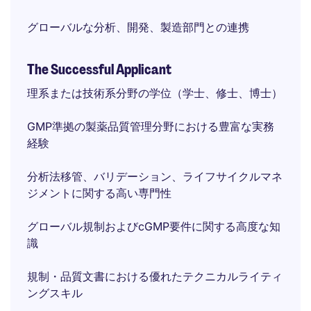
グローバルな分析、開発、製造部門との連携
The Successful Applicant
理系または技術系分野の学位（学士、修士、博士）
GMP準拠の製薬品質管理分野における豊富な実務
経験
分析法移管、バリデーション、ライフサイクルマネ
ジメントに関する高い専門性
グローバル規制およびcGMP要件に関する高度な知
識
規制・品質文書における優れたテクニカルライティ
ングスキル