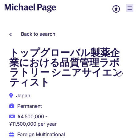
Back to search
トップグローバル製薬企
業における品質管理ラボ
ラトリー シニアサイエン
ティスト
Japan
Permanent
¥4,500,000 -
¥11,500,000 per year
Foreign Multinational