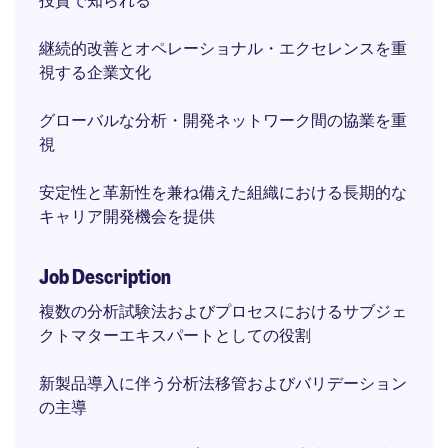
投資で知られる
継続的改善とオペレーショナル・エクセレンスを重
視する企業文化
グローバルな分析・開発ネットワーク間の協業を重
視
安定性と革新性を兼ね備えた組織における長期的な
キャリア開発機会を提供
Job Description
複数の分析試験法およびプロセスにおけるサブジェ
クトマターエキスパートとしての役割
新製品導入に伴う分析法移管およびバリデーション
の主導