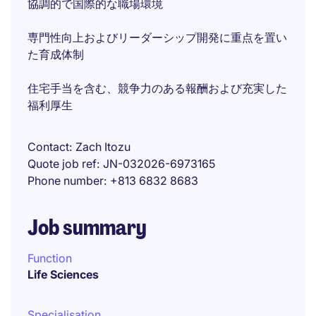
協調的で国際的な職場環境
専門性向上およびリーダーシップ開発に重点を置い
た育成体制
住宅手当を含む、競争力のある報酬および充実した
福利厚生
Contact
Zach Itozu
Quote job ref
JN-032026-6973165
Phone number
+813 6832 8683
Job summary
Function
Life Sciences
Specialisation