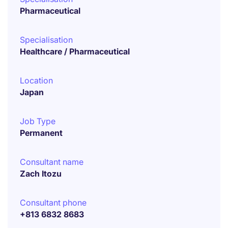
Pharmaceutical
Specialisation
Healthcare / Pharmaceutical
Location
Japan
Job Type
Permanent
Consultant name
Zach Itozu
Consultant phone
+813 6832 8683