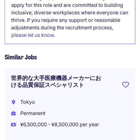
apply for this role and are committed to building
inclusive, diverse workplaces where everyone can
thrive. If you require any support or reasonable
adjustments during the recruitment process,
please let us know
.
Similar Jobs
世界的な大手医療機器メーカーにお
ける品質保証スペシャリスト
Tokyo
Permanent
¥6,500,000 - ¥8,500,000 per year