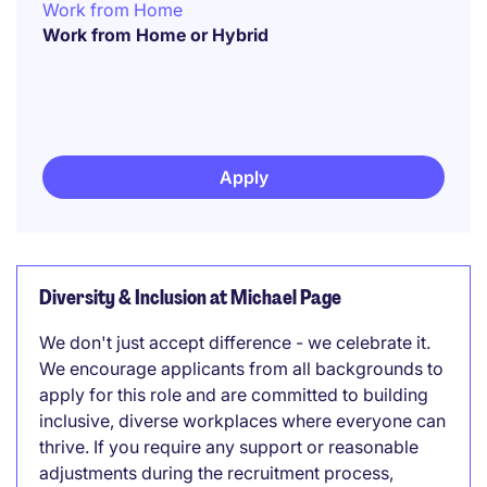
Work from Home
Work from Home or Hybrid
Apply
Diversity & Inclusion at Michael Page
We don't just accept difference - we celebrate it.
We encourage applicants from all backgrounds to
apply for this role and are committed to building
inclusive, diverse workplaces where everyone can
thrive. If you require any support or reasonable
adjustments during the recruitment process,