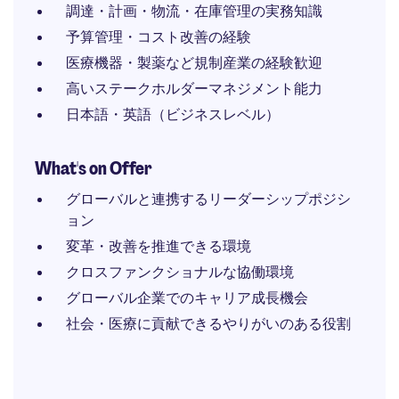
調達・計画・物流・在庫管理の実務知識
予算管理・コスト改善の経験
医療機器・製薬など規制産業の経験歓迎
高いステークホルダーマネジメント能力
日本語・英語（ビジネスレベル）
What's on Offer
グローバルと連携するリーダーシップポジシ
ョン
変革・改善を推進できる環境
クロスファンクショナルな協働環境
グローバル企業でのキャリア成長機会
社会・医療に貢献できるやりがいのある役割