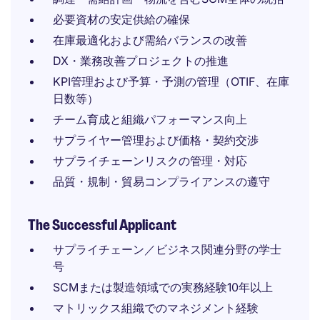
必要資材の安定供給の確保
在庫最適化および需給バランスの改善
DX・業務改善プロジェクトの推進
KPI管理および予算・予測の管理（OTIF、在庫
日数等）
チーム育成と組織パフォーマンス向上
サプライヤー管理および価格・契約交渉
サプライチェーンリスクの管理・対応
品質・規制・貿易コンプライアンスの遵守
The Successful Applicant
サプライチェーン／ビジネス関連分野の学士
号
SCMまたは製造領域での実務経験10年以上
マトリックス組織でのマネジメント経験