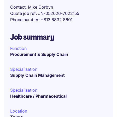
Contact
Mike Corbyn
Quote job ref
JN-052026-7022155
Phone number
+813 6832 8601
Job summary
Function
Procurement & Supply Chain
Specialisation
Supply Chain Management
Specialisation
Healthcare / Pharmaceutical
Location