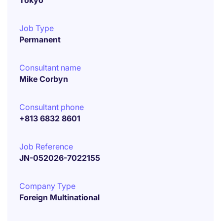
Tokyo
Job Type
Permanent
Consultant name
Mike Corbyn
Consultant phone
+813 6832 8601
Job Reference
JN-052026-7022155
Company Type
Foreign Multinational