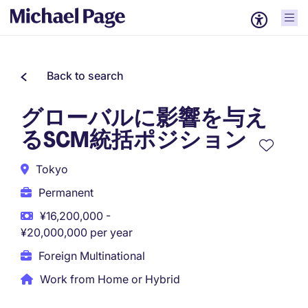
Back to search
グローバルに影響を与え
るSCM統括ポジション
Tokyo
Permanent
¥16,200,000 -
¥20,000,000 per year
Foreign Multinational
Work from Home or Hybrid