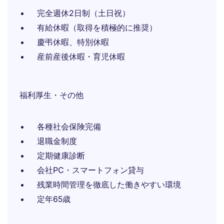
完全週休2日制（土日祝）
有給休暇（取得を積極的に推奨）
慶弔休暇、特別休暇
産前産後休暇・育児休暇
福利厚生・その他
各種社会保険完備
退職金制度
定期健康診断
会社PC・スマートフォン貸与
残業時間管理を徹底した働きやすい環境
定年65歳