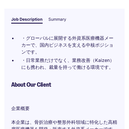
Job Description
Summary
・グローバルに展開する外資系医療機器メー
カーで、国内ビジネスを支える中核ポジショ
ンです。
・日常業務だけでなく、業務改善（Kaizen）
にも携われ、裁量を持って働ける環境です。
About Our Client
企業概要
本企業は、骨折治療や整形外科領域に特化した高精