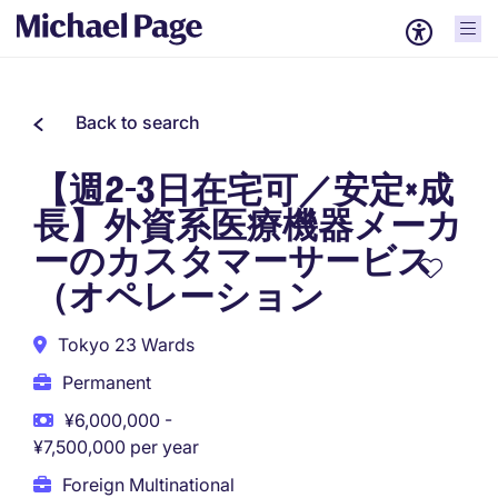
Back to search
【週2-3日在宅可／安定×成
長】外資系医療機器メーカ
ーのカスタマーサービス
（オペレーション
Tokyo 23 Wards
Permanent
¥6,000,000 -
¥7,500,000 per year
Foreign Multinational