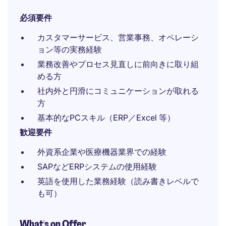
必須要件
カスタマーサービス、営業事務、オペレーシ
ョン等の実務経験
業務改善やプロセス見直しに前向きに取り組
める方
社内外と円滑にコミュニケーションが取れる
方
基本的なPCスキル（ERP／Excel 等）
歓迎要件
外資系企業や医療機器業界での経験
SAPなどERPシステムの使用経験
英語を使用した業務経験（読み書きレベルで
も可）
What's on Offer