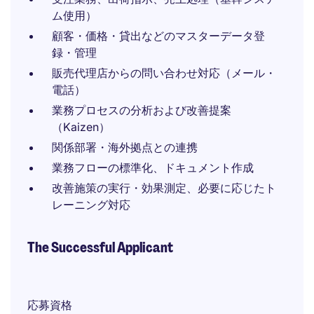
ム使用）
顧客・価格・貸出などのマスターデータ登
録・管理
販売代理店からの問い合わせ対応（メール・
電話）
業務プロセスの分析および改善提案
（Kaizen）
関係部署・海外拠点との連携
業務フローの標準化、ドキュメント作成
改善施策の実行・効果測定、必要に応じたト
レーニング対応
The Successful Applicant
応募資格