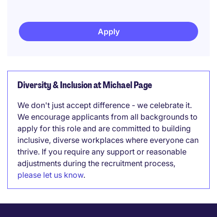
Apply
Diversity & Inclusion at Michael Page
We don't just accept difference - we celebrate it.
We encourage applicants from all backgrounds to
apply for this role and are committed to building
inclusive, diverse workplaces where everyone can
thrive. If you require any support or reasonable
adjustments during the recruitment process,
please let us know
.