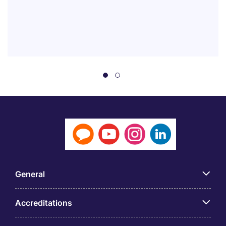
General
Accreditations