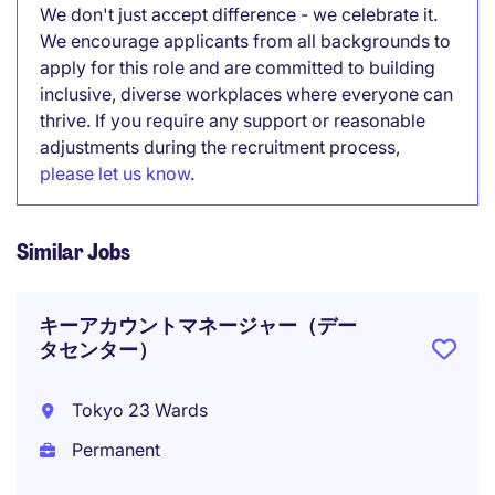
We don't just accept difference - we celebrate it.
We encourage applicants from all backgrounds to
apply for this role and are committed to building
inclusive, diverse workplaces where everyone can
thrive. If you require any support or reasonable
adjustments during the recruitment process,
please let us know
.
Similar Jobs
キーアカウントマネージャー（デー
タセンター）
Tokyo 23 Wards
Permanent