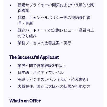
新規サプライヤーの開拓および中長期的な関
係構築
価格、キャンセルポリシー等の契約条件管
理・更新
既存パートナーとの定期レビュー・品質向上
の取り組み
業務プロセスの改善提案・実行
The Successful Applicant
業界不問で営業経験3年以上
日本語：ネイティブレベル
英語：ビジネスレベル（会話・読み書き）
大阪在住、または大阪への転居が可能な方
What's on Offer