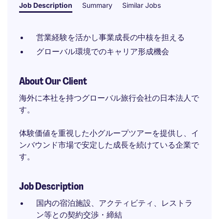
Job Description
Summary
Similar Jobs
営業経験を活かし事業成長の中核を担える
グローバル環境でのキャリア形成機会
About Our Client
海外に本社を持つグローバル旅行会社の日本法人で
す。
体験価値を重視した小グループツアーを提供し、イ
ンバウンド市場で安定した成長を続けている企業で
す。
Job Description
国内の宿泊施設、アクティビティ、レストラ
ン等との契約交渉・締結