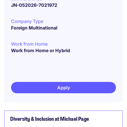
JN-052026-7021972
Company Type
Foreign Multinational
Work from Home
Work from Home or Hybrid
Apply
Diversity & Inclusion at Michael Page