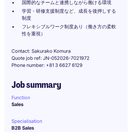
国際的なチームと連携しながら働ける環境
学習・研修支援制度など、成長を後押しする
制度
フレキシブルワーク制度あり（働き方の柔軟
性を重視）
Contact
Sakurako Komura
Quote job ref
JN-052026-7021972
Phone number
+81 3 6627 6129
Job summary
Function
Sales
Specialisation
B2B Sales