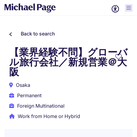
Back to search
【業界経験不問】グローバ
ル旅行会社／新規営業＠大
阪
Osaka
Permanent
Foreign Multinational
Work from Home or Hybrid