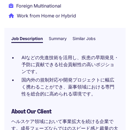
Foreign Multinational
Work from Home or Hybrid
Job Description
Summary
Similar Jobs
AIなどの先進技術を活用し、疾患の早期発見・
予防に貢献できる社会貢献性の高いポジショ
ンです。
国内外の規制対応や開発プロジェクトに幅広
く携わることができ、薬事領域における専門
性を総合的に高められる環境です。
About Our Client
ヘルスケア領域において事業拡大を続ける企業で
す。成長フェーズならではのスピード感と裁量の大