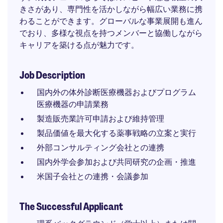
きさがあり、専門性を活かしながら幅広い業務に携
わることができます。グローバルな事業展開も進ん
でおり、多様な視点を持つメンバーと協働しながら
キャリアを築ける点が魅力です。
Job Description
国内外の体外診断医療機器およびプログラム
医療機器の申請業務
製造販売業許可申請および維持管理
製品価値を最大化する薬事戦略の立案と実行
外部コンサルティング会社との連携
国内外学会参加および共同研究の企画・推進
米国子会社との連携・会議参加
The Successful Applicant