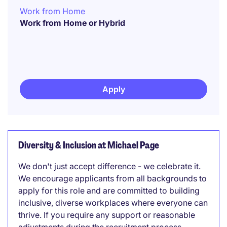
Work from Home
Work from Home or Hybrid
Apply
Diversity & Inclusion at Michael Page
We don't just accept difference - we celebrate it.
We encourage applicants from all backgrounds to
apply for this role and are committed to building
inclusive, diverse workplaces where everyone can
thrive. If you require any support or reasonable