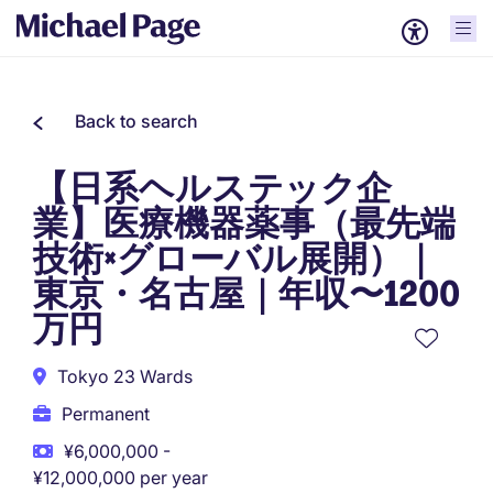
Back to search
【日系ヘルステック企
業】医療機器薬事（最先端
技術×グローバル展開）｜
東京・名古屋｜年収〜1200
万円
Tokyo 23 Wards
Permanent
¥6,000,000 -
¥12,000,000 per year