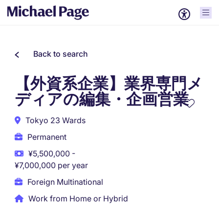
Back to search
【外資系企業】業界専門メ
ディアの編集・企画営業
Tokyo 23 Wards
Permanent
¥5,500,000 -
¥7,000,000 per year
Foreign Multinational
Work from Home or Hybrid