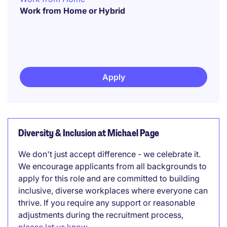
Work from Home or Hybrid
Apply
Diversity & Inclusion at Michael Page
We don't just accept difference - we celebrate it.
We encourage applicants from all backgrounds to
apply for this role and are committed to building
inclusive, diverse workplaces where everyone can
thrive. If you require any support or reasonable
adjustments during the recruitment process,