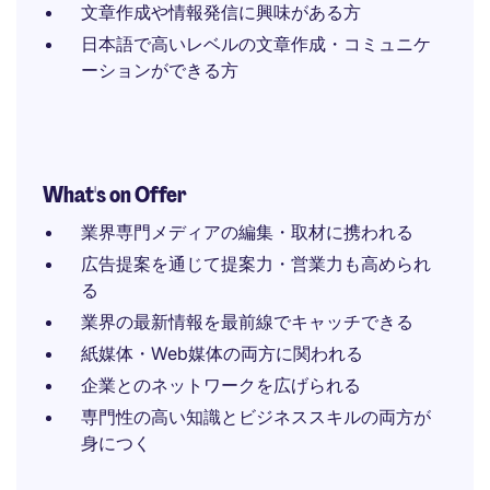
文章作成や情報発信に興味がある方
日本語で高いレベルの文章作成・コミュニケ
ーションができる方
What's on Offer
業界専門メディアの編集・取材に携われる
広告提案を通じて提案力・営業力も高められ
る
業界の最新情報を最前線でキャッチできる
紙媒体・Web媒体の両方に関われる
企業とのネットワークを広げられる
専門性の高い知識とビジネススキルの両方が
身につく