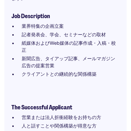
Job Description
業界特集の企画立案
記者発表会、学会、セミナーなどの取材
紙媒体およびWeb媒体の記事作成・入稿・校
正
新聞広告、タイアップ記事、メールマガジン
広告の提案営業
クライアントとの継続的な関係構築
The Successful Applicant
営業または法人折衝経験をお持ちの方
人と話すことや関係構築が得意な方