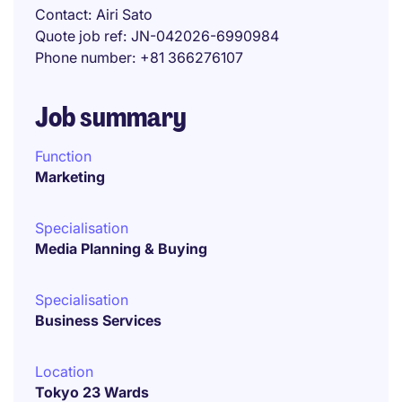
Contact
Airi Sato
Quote job ref
JN-042026-6990984
Phone number
+81 366276107
Job summary
Function
Marketing
Specialisation
Media Planning & Buying
Specialisation
Business Services
Location
Tokyo 23 Wards