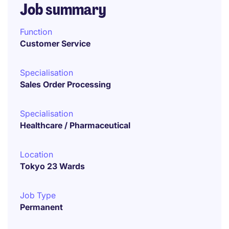
Job summary
Function
Customer Service
Specialisation
Sales Order Processing
Specialisation
Healthcare / Pharmaceutical
Location
Tokyo 23 Wards
Job Type
Permanent