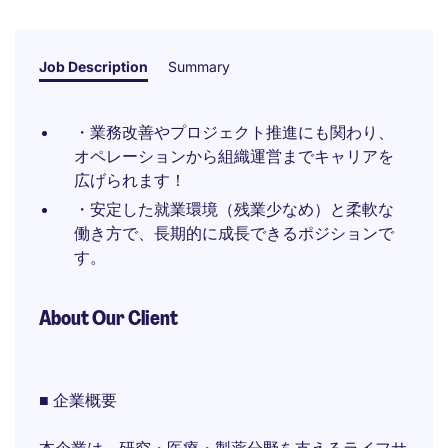
Job Description
Summary
・業務改善やプロジェクト推進にも関わり、
オペレーションから組織運営までキャリアを
広げられます！
・安定した就業環境（残業少なめ）と柔軟な
働き方で、長期的に成長できるポジションで
す。
About Our Client
■ 企業概要