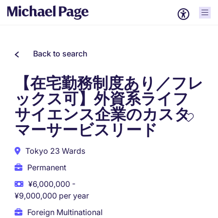
Back to search
【在宅勤務制度あり／フレ
ックス可】外資系ライフ
サイエンス企業のカスタ
マーサービスリード
Tokyo 23 Wards
Permanent
¥6,000,000 -
¥9,000,000 per year
Foreign Multinational