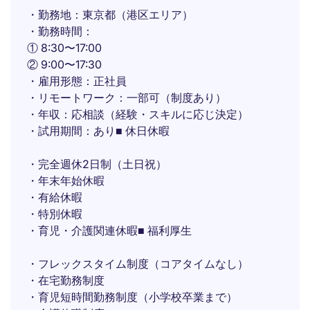
・勤務地：東京都（港区エリア）
・勤務時間：
① 8:30〜17:00
② 9:00〜17:30
・雇用形態：正社員
・リモートワーク：一部可（制度あり）
・年収：応相談（経験・スキルに応じ決定）
・試用期間：あり■ 休日休暇
・完全週休2日制（土日祝）
・年末年始休暇
・有給休暇
・特別休暇
・育児・介護関連休暇■ 福利厚生
・フレックスタイム制度（コアタイムなし）
・在宅勤務制度
・育児短時間勤務制度（小学校卒業まで）