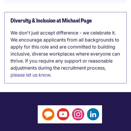
Diversity & Inclusion at Michael Page
We don't just accept difference - we celebrate it.
We encourage applicants from all backgrounds to
apply for this role and are committed to building
inclusive, diverse workplaces where everyone can
thrive. If you require any support or reasonable
adjustments during the recruitment process,
please let us know
.