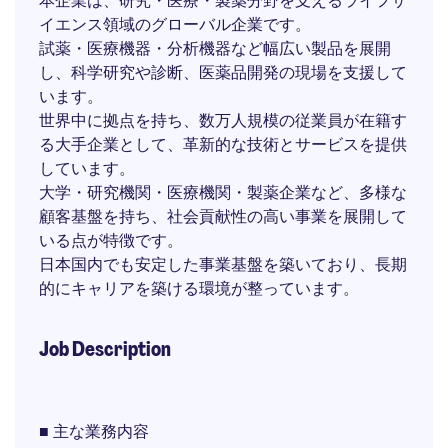
本企業は、研究・医療・製薬分野を支えるライフサ
イエンス領域のグローバル企業です。
試薬・医療機器・分析機器など幅広い製品を展開
し、科学研究や診断、医薬品開発の現場を支援して
います。
世界中に拠点を持ち、数万人規模の従業員が在籍す
る大手企業として、革新的な技術とサービスを提供
しています。
大学・研究機関・医療機関・製薬企業など、多様な
顧客基盤を持ち、社会貢献性の高い事業を展開して
いる点が特徴です。
日本国内でも安定した事業基盤を築いており、長期
的にキャリアを築ける環境が整っています。
Job Description
■ 主な業務内容