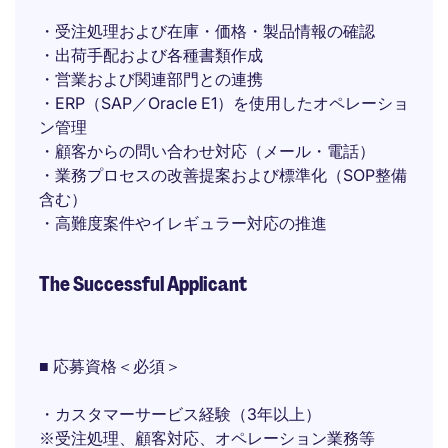
・受注処理および在庫・価格・製品情報の確認
・出荷手配および各種書類作成
・営業および関連部門との連携
・ERP（SAP／Oracle E1）を使用したオペレーショ
ン管理
・顧客からの問い合わせ対応（メール・電話）
・業務プロセスの改善提案および標準化（SOP整備
含む）
・高難度案件やイレギュラー対応の推進
The Successful Applicant
■ 応募資格＜必須＞
・カスタマーサービス経験（3年以上）
※受注処理、顧客対応、オペレーション業務等