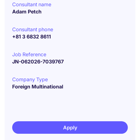
Consultant name
Adam Petch
Consultant phone
+81 3 6832 8611
Job Reference
JN-062026-7039767
Company Type
Foreign Multinational
Apply