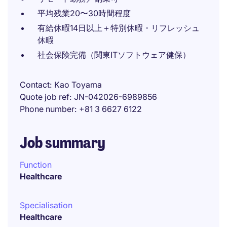
平均残業20〜30時間程度
有給休暇14日以上＋特別休暇・リフレッシュ
休暇
社会保険完備（関東ITソフトウェア健保）
Contact
Kao Toyama
Quote job ref
JN-042026-6989856
Phone number
+81 3 6627 6122
Job summary
Function
Healthcare
Specialisation
Healthcare