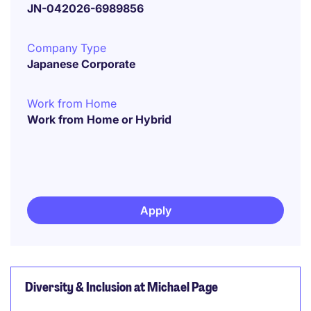
JN-042026-6989856
Company Type
Japanese Corporate
Work from Home
Work from Home or Hybrid
Apply
Diversity & Inclusion at Michael Page