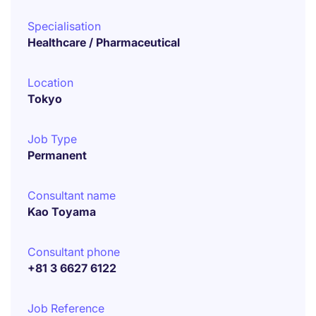
Specialisation
Healthcare / Pharmaceutical
Location
Tokyo
Job Type
Permanent
Consultant name
Kao Toyama
Consultant phone
+81 3 6627 6122
Job Reference