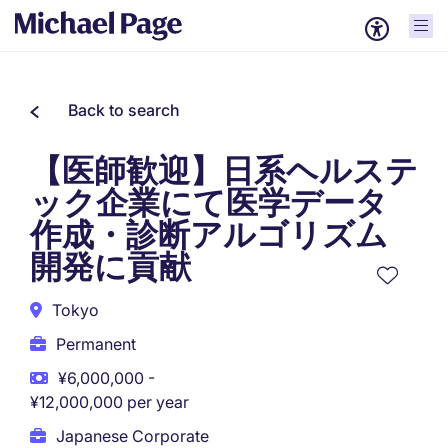
Back to search
【医師歓迎】日系ヘルステ
ック企業にて医学データ
作成・診断アルゴリズム
開発に貢献
Tokyo
Permanent
¥6,000,000 -
¥12,000,000 per year
Japanese Corporate