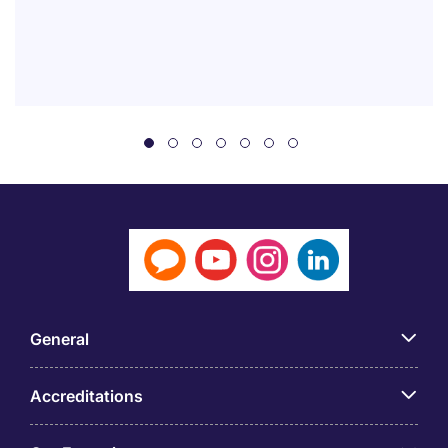
General
Accreditations