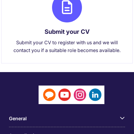
Submit your CV
Submit your CV to register with us and we will
contact you if a suitable role becomes available.
General