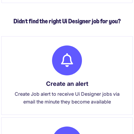
Didn't find the right Ui Designer job for you?
Create an alert
Create Job alert to receive Ui Designer jobs via
email the minute they become available