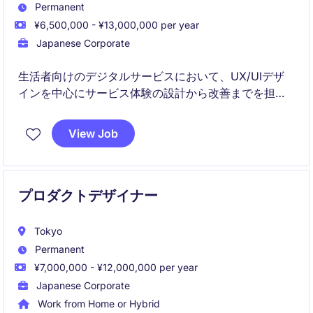
Permanent
¥6,500,000 - ¥13,000,000 per year
Japanese Corporate
生活者向けのデジタルサービスにおいて、UX/UIデザ
インを中心にサービス体験の設計から改善までを担う
ポジションです。デザインの社内浸透やデザインシス
テムの推進にも関わりながら、事業成長と顧客価値向
View Job
上に貢献していただきます
プロダクトデザイナー
Tokyo
Permanent
¥7,000,000 - ¥12,000,000 per year
Japanese Corporate
Work from Home or Hybrid