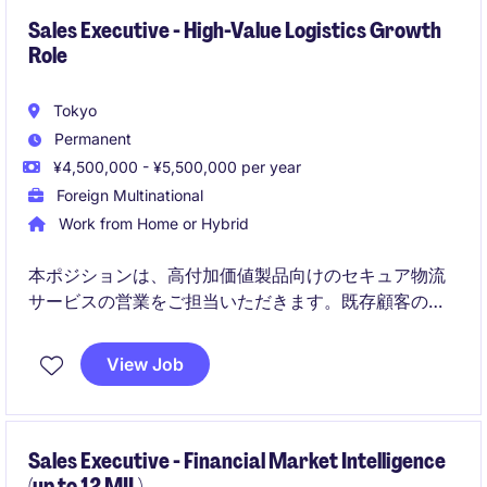
Sales Executive - High-Value Logistics Growth
Role
Tokyo
Permanent
¥4,500,000 - ¥5,500,000 per year
Foreign Multinational
Work from Home or Hybrid
本ポジションは、高付加価値製品向けのセキュア物流
サービスの営業をご担当いただきます。既存顧客の深
耕および新規開拓を通じて、グローバルな顧客との関
係構築を推進します。
View Job
Sales Executive - Financial Market Intelligence
(up to 12 MIL)