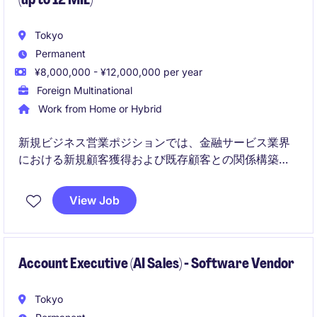
Tokyo
Permanent
¥8,000,000 - ¥12,000,000 per year
Foreign Multinational
Work from Home or Hybrid
新規ビジネス営業ポジションでは、金融サービス業界
における新規顧客獲得および既存顧客との関係構築を
担当していただきます。東京を拠点に、営業チームの
一員として会社の成長に貢献していただける方を募集
View Job
しています。
Account Executive (AI Sales) - Software Vendor
Tokyo