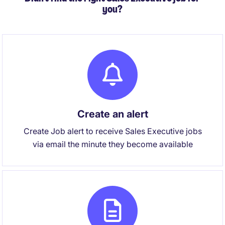
you?
Create an alert
Create Job alert to receive Sales Executive jobs
via email the minute they become available