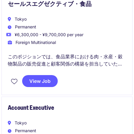
セールスエグゼクティブ・食品
Tokyo
Permanent
¥6,300,000 - ¥9,700,000 per year
Foreign Multinational
このポジションでは、食品業界における肉・水産・穀
物製品の販売促進と顧客関係の構築を担当していただ
きます。営業チームの一員として、販売戦略を策定
し、売上目標を達成することが求められます。
View Job
Account Executive
Tokyo
Permanent