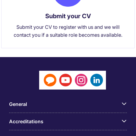
Submit your CV
Submit your CV to register with us and we will
contact you if a suitable role becomes available.
General
Accreditations