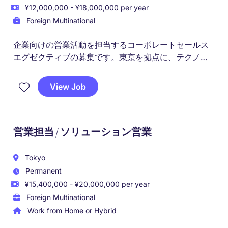
¥12,000,000 - ¥18,000,000 per year
Foreign Multinational
企業向けの営業活動を担当するコーポレートセールス
エグゼクティブの募集です。東京を拠点に、テクノロ
ジーおよび通信業界でのセールス業務をお任せしま
す。
View Job
営業担当 / ソリューション営業
Tokyo
Permanent
¥15,400,000 - ¥20,000,000 per year
Foreign Multinational
Work from Home or Hybrid