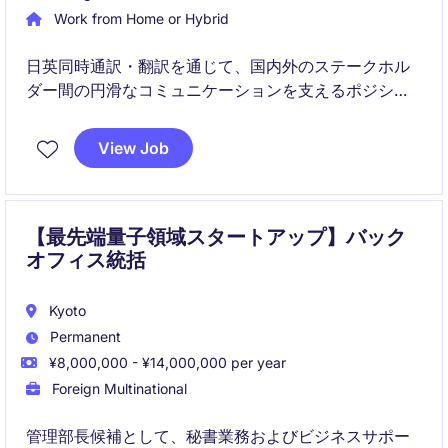
Work from Home or Hybrid
日英同時通訳・翻訳を通じて、国内外のステークホル
ダー間の円滑なコミュニケーションを支えるポジショ
ンです。急成長中のデジタルサービス企業において、
経営層やグローバルチームとの連携に直接貢献できま
View Job
す。
【最先端量子領域スタートアップ】バック
オフィス統括
Kyoto
Permanent
¥8,000,000 - ¥14,000,000 per year
Foreign Multinational
管理部長候補として、秘書業務およびビジネスサポー