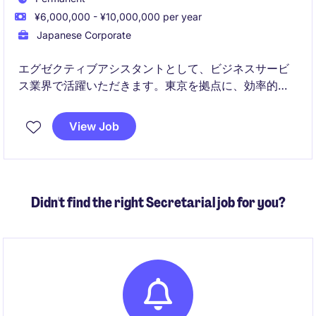
¥6,000,000 - ¥10,000,000 per year
Japanese Corporate
エグゼクティブアシスタントとして、ビジネスサービ
ス業界で活躍いただきます。東京を拠点に、効率的な
業務サポートを提供し、経営陣の成功を支える重要な
役割を担います。
View Job
Didn't find the right Secretarial job for you?