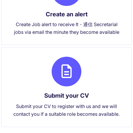
Create an alert
Create Job alert to receive It・通信 Secretarial
jobs via email the minute they become available
Submit your CV
Submit your CV to register with us and we will
contact you if a suitable role becomes available.