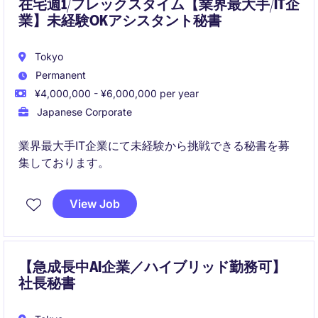
在宅週1/フレックスタイム【業界最大手/IT企
業】未経験OKアシスタント秘書
Tokyo
Permanent
¥4,000,000 - ¥6,000,000 per year
Japanese Corporate
業界最大手IT企業にて未経験から挑戦できる秘書を募
集しております。
View Job
【急成長中AI企業／ハイブリッド勤務可】
社長秘書