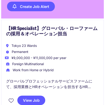
Create Job Alert
【HR Specialist】グローバル・ローファーム
の採用＆オペレーション担当
Tokyo 23 Wards
Permanent
¥9,000,000 - ¥11,000,000 per year
Foreign Multinational
Work from Home or Hybrid
グローバルプロフェッショナルサービスファームに
て、採用業務とHRオペレーションを担当するHR
Specialistポジションです。採用を中心に、人事制度運
営やコンプライアンス対応まで幅広い人事業務に携わ
View Job
り、HRジェネラリストとしてキャリアを構築できま