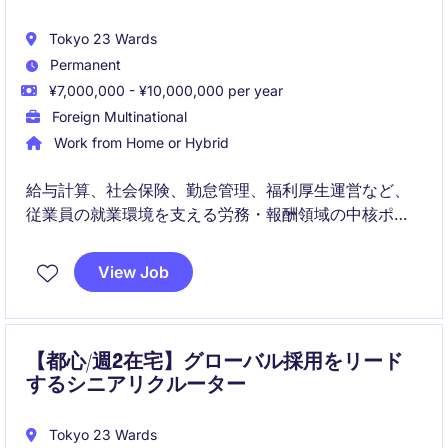
Tokyo 23 Wards
Permanent
¥7,000,000 - ¥10,000,000 per year
Foreign Multinational
Work from Home or Hybrid
給与計算、社会保険、勤怠管理、福利厚生運営など、
従業員の就業環境を支える労務・報酬領域の中核ポジ
ションです。グローバルチームとの連携を通じて、人
事オペレーションの品質向上とコンプライアンス遵守
View Job
に貢献いただきます。
【都心/週2在宅】グローバル採用をリード
するシニアリクルーター
Tokyo 23 Wards