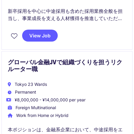
新卒採用を中心に中途採用も含めた採用業務全般を担
当し、事業成長を支える人材獲得を推進していただき
ます。
現場との連携や市場分析を通じて採用戦略を実行し、
View Job
組織成長に直接貢献できるポジションです。
グローバル金融JVで組織づくりを担うリク
ルーター職
Tokyo 23 Wards
Permanent
¥8,000,000 - ¥14,000,000 per year
Foreign Multinational
Work from Home or Hybrid
本ポジションは、金融系企業において、中途採用をエ