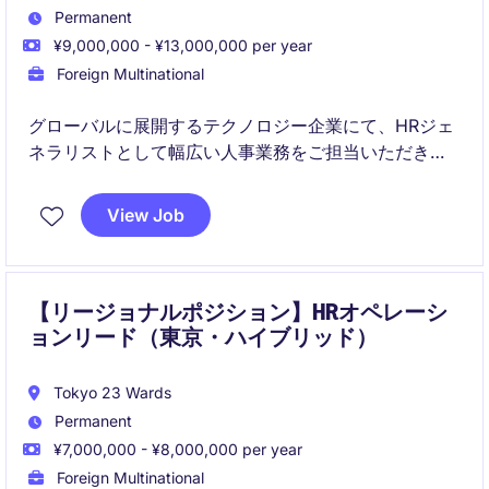
Permanent
¥9,000,000 - ¥13,000,000 per year
Foreign Multinational
グローバルに展開するテクノロジー企業にて、HRジェ
ネラリストとして幅広い人事業務をご担当いただきま
す。
入社後はトレーニングを受けながら成長し、将来的に
View Job
HRBPや人材開発領域へのキャリアパスが開かれていま
す。
【リージョナルポジション】HRオペレーシ
ョンリード（東京・ハイブリッド）
Tokyo 23 Wards
Permanent
¥7,000,000 - ¥8,000,000 per year
Foreign Multinational