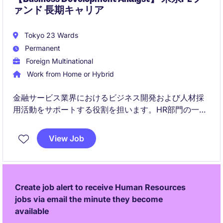
ァンド 長期キャリア
Tokyo 23 Wards
Permanent
Foreign Multinational
Work from Home or Hybrid
金融サービス業界におけるビジネス開発および人材採
用活動をサポートする役割を担います。HR部門の一員
として、データ分析とプロジェクト管理を通じて組織
の成長を支援します。
View Job
Create job alert to receive Human Resources
jobs via email the minute they become
available