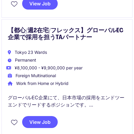
パイプラインの構築と組織成長に貢献いただきます。
View Job
【都心/週2在宅/フレックス】グローバルEC
企業で採用を担うTAパートナー
Tokyo 23 Wards
Permanent
¥8,100,000 - ¥9,900,000 per year
Foreign Multinational
Work from Home or Hybrid
グローバルEC企業にて、日本市場の採用をエンドツー
エンドでリードするポジションです。
採用戦略から実務、ステークホルダー連携まで担い、
事業拡大に貢献していただきます。
View Job