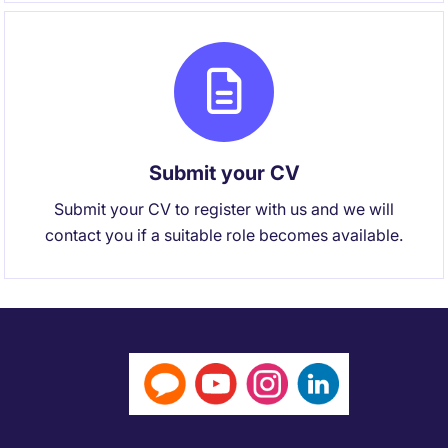
Submit your CV
Submit your CV to register with us and we will
contact you if a suitable role becomes available.