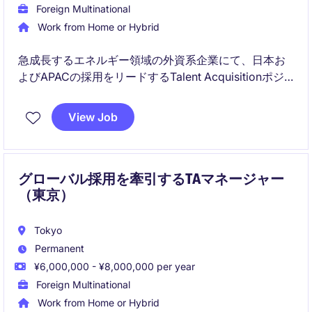
Foreign Multinational
Work from Home or Hybrid
急成長するエネルギー領域の外資系企業にて、日本お
よびAPACの採用をリードするTalent Acquisitionポジ
ションです。採用戦略設計から実行、ブランディング
まで一貫して担い、将来的にはHR全般へキャリアを拡
View Job
張できます。
グローバル採用を牽引するTAマネージャー
（東京）
Tokyo
Permanent
¥6,000,000 - ¥8,000,000 per year
Foreign Multinational
Work from Home or Hybrid