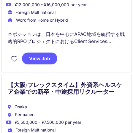
¥12,000,000 - ¥16,000,000 per year
Foreign Multinational
Work from Home or Hybrid
本ポジションは、日本を中心にAPAC地域を統括する戦
略的RPOプロジェクトにおけるClient Services
Managerです。採用戦略からチームマネジメント、ス
テークホルダー対応まで幅広くリードし、クライアン
View Job
ト成果に直接インパクトを与える役割です。
【大阪/フレックスタイム】外資系ヘルスケ
ア企業での新卒・中途採用リクルーター
Osaka
Permanent
¥5,500,000 - ¥7,500,000 per year
Foreign Multinational