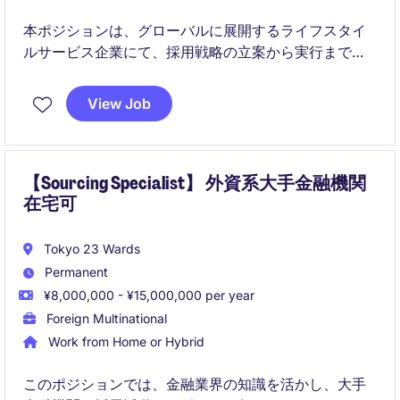
本ポジションは、グローバルに展開するライフスタイ
ルサービス企業にて、採用戦略の立案から実行までを
担う役割です。ビジネス成長に直結する採用活動をリ
ードし、候補者体験の向上とプロセス改善を推進して
View Job
いただきます。
【Sourcing Specialist】 外資系大手金融機関
在宅可
Tokyo 23 Wards
Permanent
¥8,000,000 - ¥15,000,000 per year
Foreign Multinational
Work from Home or Hybrid
このポジションでは、金融業界の知識を活かし、大手