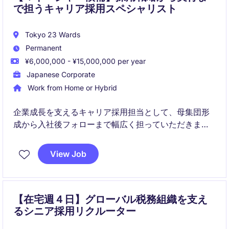
で担うキャリア採用スペシャリスト
Tokyo 23 Wards
Permanent
¥6,000,000 - ¥15,000,000 per year
Japanese Corporate
Work from Home or Hybrid
企業成長を支えるキャリア採用担当として、母集団形
成から入社後フォローまで幅広く担っていただきま
す。採用を通じて組織価値向上に直接貢献できるポジ
ションであり、将来的にはマネジメントも期待されて
View Job
います。
【在宅週４日】グローバル税務組織を支え
るシニア採用リクルーター