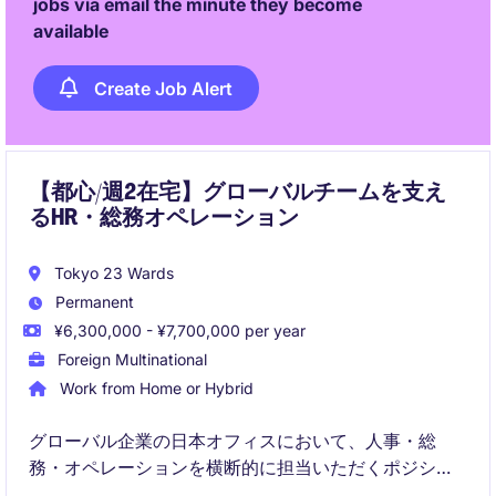
jobs via email the minute they become
available
Create Job Alert
【都心/週2在宅】グローバルチームを支え
るHR・総務オペレーション
Tokyo 23 Wards
Permanent
¥6,300,000 - ¥7,700,000 per year
Foreign Multinational
Work from Home or Hybrid
グローバル企業の日本オフィスにおいて、人事・総
務・オペレーションを横断的に担当いただくポジショ
ンです。