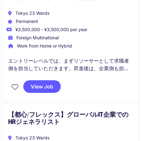
Tokyo 23 Wards
Permanent
¥3,500,000 - ¥3,500,000 per year
Foreign Multinational
Work from Home or Hybrid
エントリーレベルでは、まずリソーサーとして求職者
側を担当していただきます。昇進後は、企業側も担当
していただくコンサルタントとしてご活躍していただ
きます。
View Job
【都心/フレックス】グローバルIT企業での
HRジェネラリスト
Tokyo 23 Wards