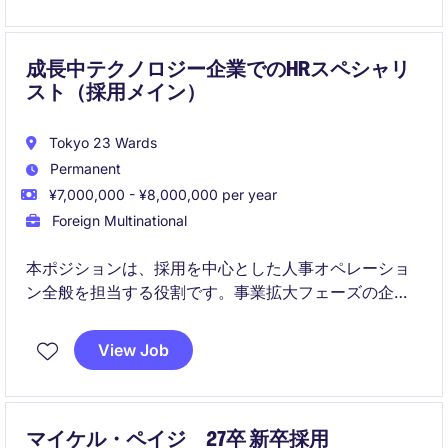
す。
成長中テクノロジー企業でのHRスペシャリ
スト（採用メイン）
Tokyo 23 Wards
Permanent
¥7,000,000 - ¥8,000,000 per year
Foreign Multinational
本ポジションは、採用を中心とした人事オペレーショ
ン全般を担当する役割です。事業拡大フェーズの企業
で、人事制度・採用プロセスの強化にも関わることが
できます。
View Job
マイケル・ペイジ 27卒 新卒採用