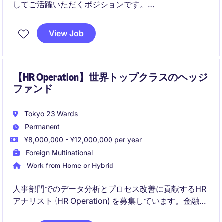
してご活躍いただくポジションです。
HRディレクターのもと、実務からマネジメントまで幅
広く関与します。
View Job
【HR Operation】世界トップクラスのヘッジ
ファンド
Tokyo 23 Wards
Permanent
¥8,000,000 - ¥12,000,000 per year
Foreign Multinational
Work from Home or Hybrid
人事部門でのデータ分析とプロセス改善に貢献するHR
アナリスト (HR Operation) を募集しています。金融サ
ービス業界でのプロフェッショナルな環境で、分析力