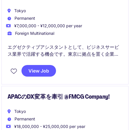
Tokyo
Permanent
¥7,000,000 - ¥12,000,000 per year
Foreign Multinational
エグゼクティブアシスタントとして、ビジネスサービ
ス業界で活躍する機会です。東京に拠点を置く企業に
て、秘書業務やビジネスサポートを通じて、経営陣を
支える重要な役割を担います。
View Job
APACのDX変革を牽引 @FMCG Company!
Tokyo
Permanent
¥18,000,000 - ¥25,000,000 per year