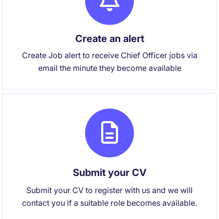
Create an alert
Create Job alert to receive Chief Officer jobs via
email the minute they become available
Submit your CV
Submit your CV to register with us and we will
contact you if a suitable role becomes available.