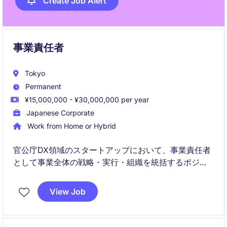
Create Job Alert
事業責任者
Tokyo
Permanent
¥15,000,000 - ¥30,000,000 per year
Japanese Corporate
Work from Home or Hybrid
官公庁DX領域のスタートアップにおいて、事業責任者
として事業全体の戦略・実行・組織を統括するポジシ
ョンです。
View Job
P/L管理から営業、組織構築まで担い、事業を自走可能
な状態へと成長させる役割を担っていただきます。