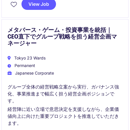
ードし、企業価値向上を財務面から推進
View Job
メタバース・ゲーム・投資事業を統括｜
CEO直下でグループ戦略を担う経営企画マ
ネージャー
Tokyo 23 Wards
Permanent
Japanese Corporate
グループ全体の経営戦略立案から実行、ガバナンス強
化、事業推進まで幅広く担う経営企画ポジションで
す。
経営陣に近い立場で意思決定を支援しながら、企業価
値向上に向けた重要プロジェクトを推進していただき
ます。