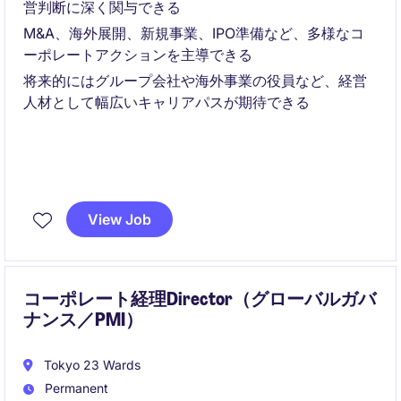
営判断に深く関与できる
M&A、海外展開、新規事業、IPO準備など、多様なコ
ーポレートアクションを主導できる
将来的にはグループ会社や海外事業の役員など、経営
人材として幅広いキャリアパスが期待できる
View Job
コーポレート経理Director（グローバルガバ
ナンス／PMI）
Tokyo 23 Wards
Permanent