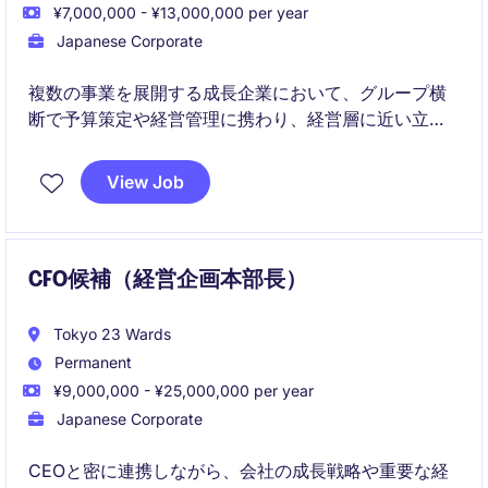
¥7,000,000 - ¥13,000,000 per year
Japanese Corporate
複数の事業を展開する成長企業において、グループ横
断で予算策定や経営管理に携わり、経営層に近い立場
で意思決定を支援できる点が魅力です。
CFOや事業責任者と密接に連携しながら、FP&A・経営
View Job
企画領域の専門性と経営視点の双方を高められる環境
です。
CFO候補（経営企画本部長）
Tokyo 23 Wards
Permanent
¥9,000,000 - ¥25,000,000 per year
Japanese Corporate
CEOと密に連携しながら、会社の成長戦略や重要な経