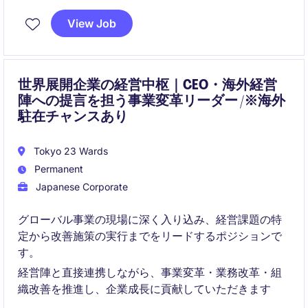
View Job
世界展開企業の経営中枢｜CEO・海外経営
陣への提言を担う事業変革リーダー /※海外
駐在チャンスあり
Tokyo 23 Wards
Permanent
Japanese Corporate
グローバル事業の現場に深く入り込み、経営課題の特
定から改善施策の実行までをリードするポジションで
す。
経営陣と直接連携しながら、事業変革・業務改革・組
織改善を推進し、企業成長に貢献していただきます