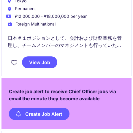
Tokyo
Permanent
¥12,000,000 - ¥18,000,000 per year
Foreign Multinational
日本＃１ポジションとして、会計および財務業務を管
理し、チームメンバーのマネジメントも行っていただ
きます。
View Job
財務会計のご経験を活かしながら、高水準な給与形態
で就業することのできる企業様です。
Create job alert to receive Chief Officer jobs via
email the minute they become available
Create Job Alert