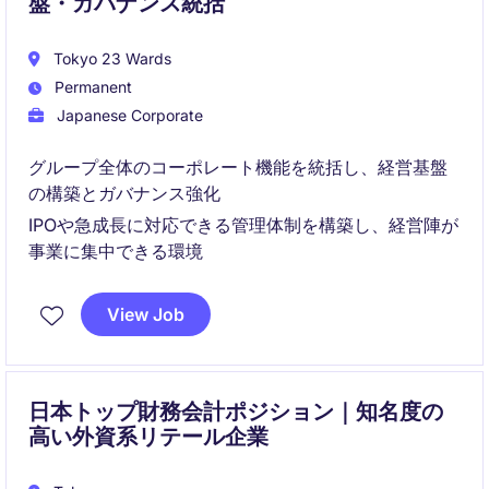
盤・ガバナンス統括
Tokyo 23 Wards
Permanent
Japanese Corporate
グループ全体のコーポレート機能を統括し、経営基盤
の構築とガバナンス強化
IPOや急成長に対応できる管理体制を構築し、経営陣が
事業に集中できる環境
View Job
日本トップ財務会計ポジション｜知名度の
高い外資系リテール企業