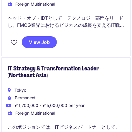
Foreign Multinational
ヘッド・オブ・IDTとして、テクノロジー部門をリード
し、FMCG業界におけるビジネスの成長を支えるIT戦
略を推進していただきます。チームを統率しながら、
組織全体のITインフラおよびデジタル変革を最適化す
View Job
る役割を担います。
IT Strategy & Transformation Leader
(Northeast Asia)
Tokyo
Permanent
¥11,700,000 - ¥15,000,000 per year
Foreign Multinational
このポジションでは、ITビジネスパートナーとして、