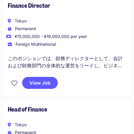
Finance Director
Tokyo
Permanent
¥15,000,000 - ¥18,000,000 per year
Foreign Multinational
このポジションでは、財務ディレクターとして、会計
および財務部門の全体的な運営をリードし、ビジネス
の財務的成功を支える重要な役割を果たしていただき
ます。FMCG業界での経験を活かし、戦略的な意思決
View Job
定をサポートすることが求められます。
Head of Finance
Tokyo
Permanent