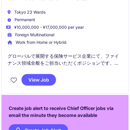
Tokyo 23 Wards
Permanent
¥10,000,000 - ¥17,000,000 per year
Foreign Multinational
Work from Home or Hybrid
グローバルで展開する保険サービス企業にて、ファイ
ナンス領域全般をご担当いただくポジションです。会
計・レポーティング・内部統制まで幅広く関与し、チ
ームと協力しながら活躍いただけます。
View Job
Create job alert to receive Chief Officer jobs via
email the minute they become available