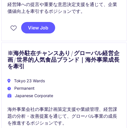
経営陣への提言や重要な意思決定支援を通じて、企業
価値向上を牽引するポジションです。
View Job
※海外駐在チャンスあり / グローバル経営企
画 / 世界的人気食品ブランド｜海外事業成長
を牽引
Tokyo 23 Wards
Permanent
Japanese Corporate
海外事業会社の事業計画策定支援や業績管理、経営課
題の分析・改善提案を通じて、グローバル事業の成長
を推進するポジションです。