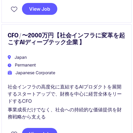
View Job
CFO / 〜2000万円【社会インフラに変革を起
こすAIディープテック企業 】
Japan
Permanent
Japanese Corporate
社会インフラの高度化に直結するAIプロダクトを展開
するスタートアップで、財務を中心に経営全体をリー
ドするCFO
事業成長だけでなく、社会への持続的な価値提供を財
務戦略から支える