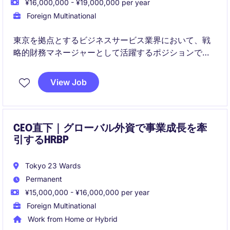
¥16,000,000 - ¥19,000,000 per year
Foreign Multinational
東京を拠点とするビジネスサービス業界において、戦
略的財務マネージャーとして活躍するポジションで
す。財務計画、分析、予算管理を通じて、企業の成長
と成功を支える重要な役割を担います。
View Job
CEO直下｜グローバル外資で事業成長を牽
引するHRBP
Tokyo 23 Wards
Permanent
¥15,000,000 - ¥16,000,000 per year
Foreign Multinational
Work from Home or Hybrid