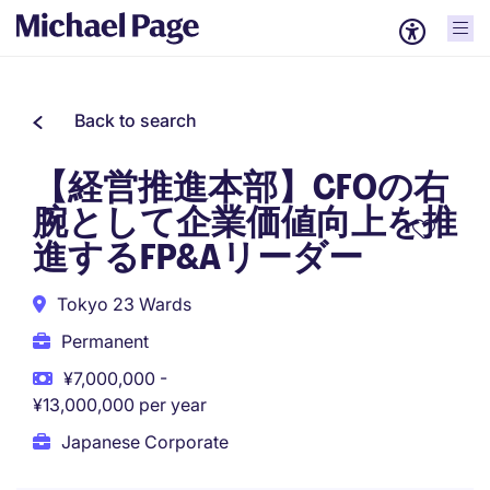
Back to search
【経営推進本部】CFOの右
腕として企業価値向上を推
進するFP&Aリーダー
Tokyo 23 Wards
Permanent
¥7,000,000 -
¥13,000,000 per year
Japanese Corporate