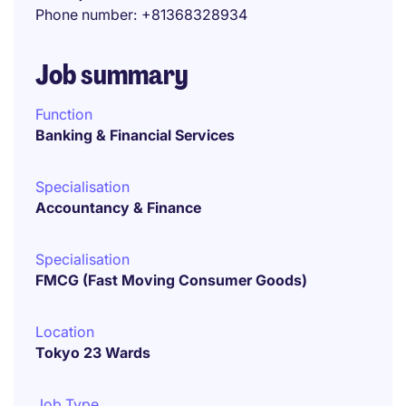
Phone number
+81368328934
Job summary
Function
Banking & Financial Services
Specialisation
Accountancy & Finance
Specialisation
FMCG (Fast Moving Consumer Goods)
Location
Tokyo 23 Wards
Job Type