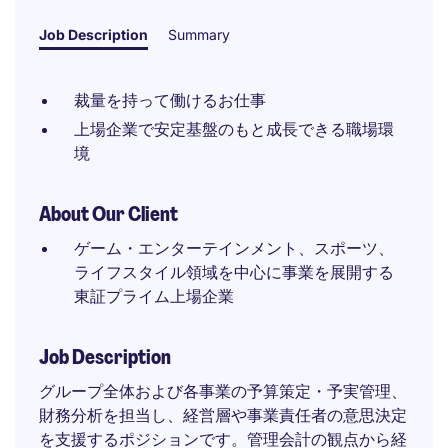
Job Description
Summary
裁量を持って働けるお仕事
上場企業で安定基盤のもと成長できる職場環
境
About Our Client
ゲーム・エンターテインメント、スポーツ、
ライフスタイル領域を中心に事業を展開する
東証プライム上場企業
Job Description
グループ全体および各事業の予算策定・予実管理、
財務分析を担当し、経営層や事業責任者の意思決定
を支援するポジションです。管理会計の観点から経