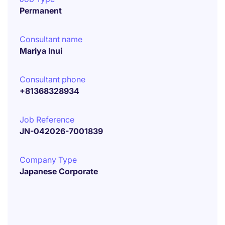
Permanent
Consultant name
Mariya Inui
Consultant phone
+81368328934
Job Reference
JN-042026-7001839
Company Type
Japanese Corporate