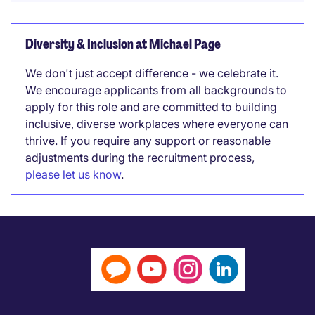
Diversity & Inclusion at Michael Page
We don't just accept difference - we celebrate it.
We encourage applicants from all backgrounds to
apply for this role and are committed to building
inclusive, diverse workplaces where everyone can
thrive. If you require any support or reasonable
adjustments during the recruitment process,
please let us know
.