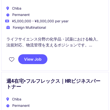
Chiba
Permanent
¥5,000,000 - ¥8,000,000 per year
Foreign Multinational
ライフサイエンス分野の化学品・試薬における輸入、
法規対応、物流管理を支えるポジションです。
少数精鋭の環境で、サプライチェーン全体に関わりな
View Job
がら将来の専門人材として成長できる機会がありま
す。
週4在宅×フルフレックス｜HRビジネスパー
トナー
Chiba
Permanent