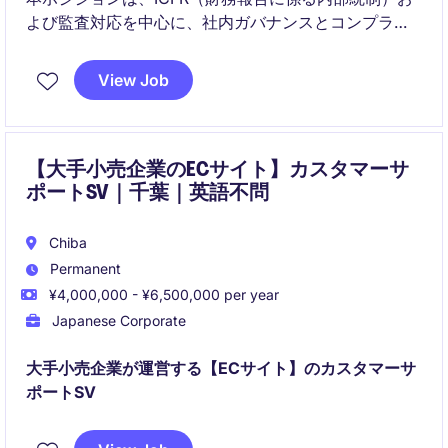
よび監査対応を中心に、社内ガバナンスとコンプライ
アンス体制の強化をリードします。関連部署と連携し
ながら、内部統制の継続的改善、監査指摘事項への対
View Job
応、各種レポーティングを担当します。
【大手小売企業のECサイト】カスタマーサ
ポートSV｜千葉｜英語不問
Chiba
Permanent
¥4,000,000 - ¥6,500,000 per year
Japanese Corporate
大手小売企業が運営する【ECサイト】のカスタマーサ
ポートSV