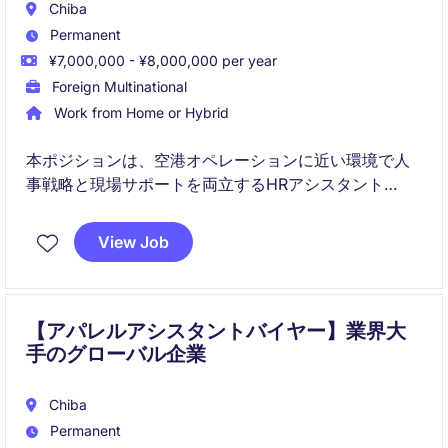
Chiba
Permanent
¥7,000,000 - ¥8,000,000 per year
Foreign Multinational
Work from Home or Hybrid
本ポジションは、空港オペレーションに近い環境で人
事戦略と現場サポートを両立するHRアシスタント
Managerです。グローバル基準と日本の現場の橋渡し
役として、組織運営に幅広く関与いただきます。
View Job
【アパレルアシスタントバイヤー】業界大
手のグローバル企業
Chiba
Permanent