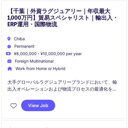
【千葉｜外資ラグジュアリー｜年収最大
1,000万円】貿易スペシャリスト｜輸出入・
ERP運用・国際物流
Chiba
Permanent
¥8,000,000 - ¥10,000,000 per year
Foreign Multinational
Work from Home or Hybrid
大手グローバルラグジュアリーブランドにおいて、輸
出入オペレーションおよび物流プロセスの最適化を担
うポジションです。貿易実務に加え、ERP運用やグロ
ーバルプロジェクトへの参画を通じて、幅広い専門性
View Job
を高めることができます。