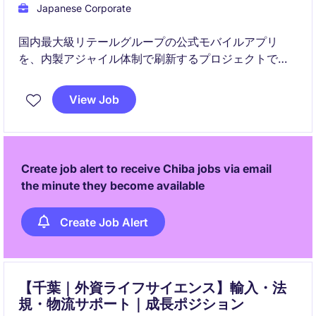
Japanese Corporate
国内最大級リテールグループの公式モバイルアプリ
を、内製アジャイル体制で刷新するプロジェクトで
す。フロント（iOS/Android）からクラウド基盤まで一
貫して関わり、アーキテクチャ設計と開発生産性の向
View Job
上をリードしていただきます。
Create job alert to receive Chiba jobs via email
the minute they become available
Create Job Alert
【千葉｜外資ライフサイエンス】輸入・法
規・物流サポート｜成長ポジション