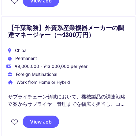
View Job
【千葉勤務】外資系産業機器メーカーの調
達マネージャー（〜1300万円）
Chiba
Permanent
¥9,000,000 - ¥13,000,000 per year
Foreign Multinational
Work from Home or Hybrid
サプライチェーン領域において、機械製品の調達戦略
立案からサプライヤー管理までを幅広く担当し、コス
ト最適化や安定供給の実現に貢献いただきます。
View Job