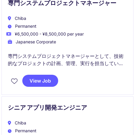
専門システムプロジェクトマネージャー
Chiba
Permanent
¥6,500,000 - ¥8,500,000 per year
Japanese Corporate
専門システムプロジェクトマネージャーとして、技術
的なプロジェクトの計画、管理、実行を担当していた
だきます。効率的で成功するプロジェクト運営を通じ
て、技術分野の成長に貢献する重要なポジションで
View Job
す。
シニア アプリ開発エンジニア
Chiba
Permanent