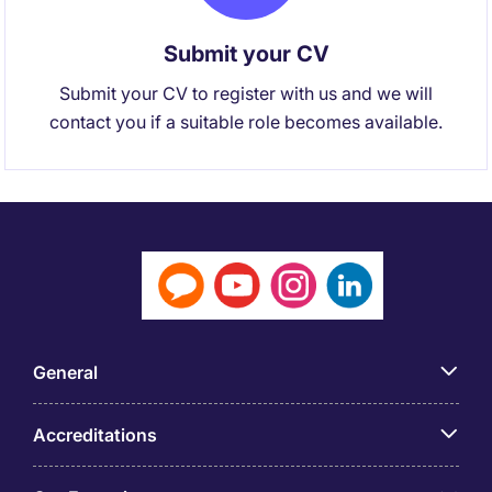
Submit your CV
Submit your CV to register with us and we will
contact you if a suitable role becomes available.
General
Accreditations