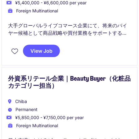
¥5,400,000 - ¥6,600,000 per year
Foreign Multinational
大手グローバルライブコマース企業にて、将来のバイ
ヤー候補として商品戦略や買付業務をサポートするア
シスタントバイヤーを募集しています。
View Job
市場分析やベンダーマネジメント、商品導入プロセス
を通じて売上最大化に貢献いただくポジションです。
外資系リテール企業｜Beauty Buyer（化粧品
カテゴリー担当）
Chiba
Permanent
¥5,850,000 - ¥7,150,000 per year
Foreign Multinational