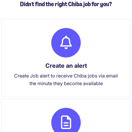
Didn't find the right Chiba job for you?
Create an alert
Create Job alert to receive Chiba jobs via email
the minute they become available