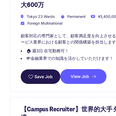
大600万
Tokyo 23 Wards
Permanent
¥5,400,00
Foreign Multinational
顧客対応の専門家として、顧客満足度を向上させ
ービス業界における顧客との関係構築を担当します
🏠 週3日 在宅勤務可！
💸金融業界での知識を活かしていただけます！
View Job
Save Job
【Campus Recruiter】世界