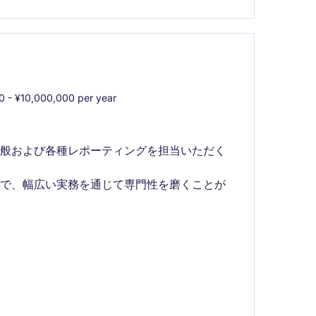
 - ¥10,000,000 per year
全般および各種レポーティングを担当いただく
まで、幅広い実務を通じて専門性を磨くことが