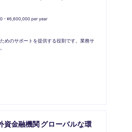
0 - ¥6,600,000 per year
るためのサポートを提供する役割です。業務サ
。
的大手 外資金融機関 グローバルな環