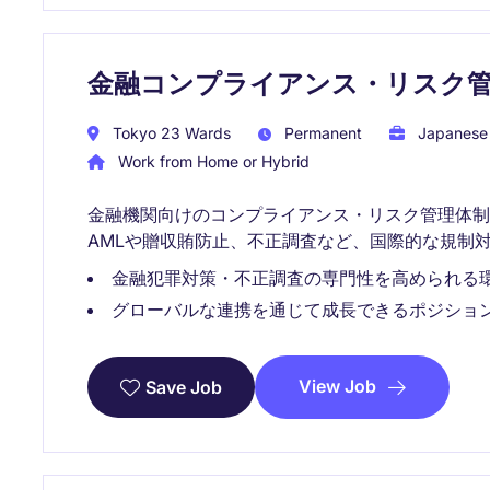
金融コンプライアンス・リスク
Tokyo 23 Wards
Permanent
Japanese 
Work from Home or Hybrid
金融機関向けのコンプライアンス・リスク管理体
AMLや贈収賄防止、不正調査など、国際的な規制
金融犯罪対策・不正調査の専門性を高められる
グローバルな連携を通じて成長できるポジショ
View Job
Save Job