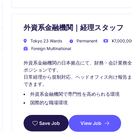
外資系金融機関｜経理スタッフ
Tokyo 23 Wards
Permanent
¥7,000,000
Foreign Multinational
外資系金融機関の日本拠点にて、財務・会計業務
ポジションです。
日常経理から規制対応、ヘッドオフィス向け報告
できます。
外資系金融機関で専門性を高められる環境
国際的な職場環境
View Job
Save Job