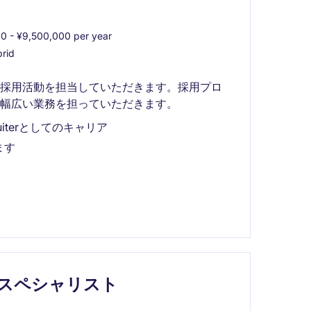
0 - ¥9,500,000 per year
rid
の採用活動を担当していただきます。採用プロ
幅広い業務を担っていただきます。
uiterとしてのキャリア
ます
 スペシャリスト