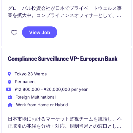
グローバル投資会社が日本でプライベートウェルス事
業を拡大中。コンプライアンスオフィサーとして、マ
ーケティング資料のレビューや日常業務の管理を担
い、国際的なチームと協働します。
View Job
Compliance Surveillance VP- European Bank
Tokyo 23 Wards
Permanent
¥12,800,000 - ¥20,000,000 per year
Foreign Multinational
Work from Home or Hybrid
日本市場におけるマーケット監視チームを統括し、不
正取引の兆候を分析・対応。規制当局との窓口とし