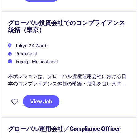
グローバル投資会社でのコンプライアンス
統括（東京）
Tokyo 23 Wards
Permanent
Foreign Multinational
本ポジションは、グローバル資産運用会社における日
本のコンプライアンス体制の構築・強化を担います。
国内外チームと連携しながら、事業部門への規制アド
バイスや対応をリードしていただきます。
View Job
グローバル運用会社／Compliance Officer