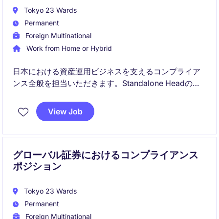
Tokyo 23 Wards
Permanent
Foreign Multinational
Work from Home or Hybrid
日本における資産運用ビジネスを支えるコンプライア
ンス全般を担当いただきます。Standalone Headの立
場で、事業成長と規制遵守の両立に貢献いただく重要
なポジションです。
View Job
グローバル証券におけるコンプライアンス
ポジション
Tokyo 23 Wards
Permanent
Foreign Multinational