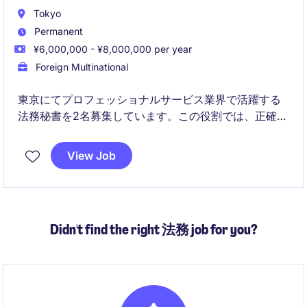
Tokyo
Permanent
¥6,000,000 - ¥8,000,000 per year
Foreign Multinational
東京にてプロフェッショナルサービス業界で活躍する
法務秘書を2名募集しています。この役割では、正確で
効率的な秘書業務を通じて、法律専門家をサポートし
ていただきます。
View Job
Didn't find the right 法務 job for you?