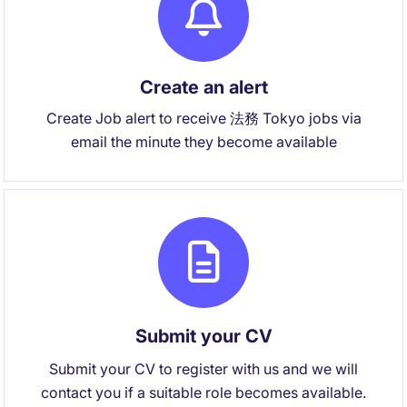
Create an alert
Create Job alert to receive 法務 Tokyo jobs via
email the minute they become available
Submit your CV
Submit your CV to register with us and we will
contact you if a suitable role becomes available.