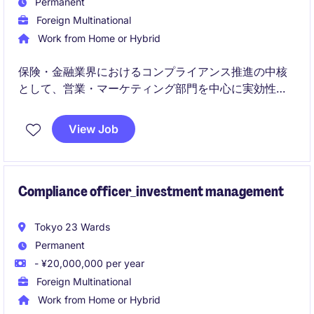
Permanent
Foreign Multinational
Work from Home or Hybrid
保険・金融業界におけるコンプライアンス推進の中核
として、営業・マーケティング部門を中心に実効性の
高い施策を企画・推進するポジションです。
View Job
関係部門と協働しながら、リスク低減と自律的なコン
プライアンスカルチャーの醸成に貢献していただきま
す。
Compliance officer_investment management
Tokyo 23 Wards
Permanent
- ¥20,000,000 per year
Foreign Multinational
Work from Home or Hybrid