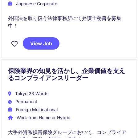
Japanese Corporate
外国法を取り扱う法律事務所にて弁護士秘書を募集
中！
View Job
保険業界の知見を活かし、企業価値を支え
るコンプライアンスリーダー
Tokyo 23 Wards
Permanent
Foreign Multinational
Work from Home or Hybrid
大手外資系損害保険グループにおいて、コンプライア