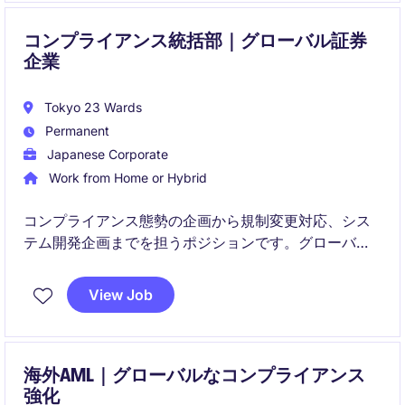
コンプライアンス統括部｜グローバル証券
企業
Tokyo 23 Wards
Permanent
Japanese Corporate
Work from Home or Hybrid
コンプライアンス態勢の企画から規制変更対応、シス
テム開発企画までを担うポジションです。グローバル
な証券ビジネスの拡大に伴い、海外拠点との連携や高
度な管理体制の構築にも関与いただきます。
View Job
海外AML｜グローバルなコンプライアンス
強化