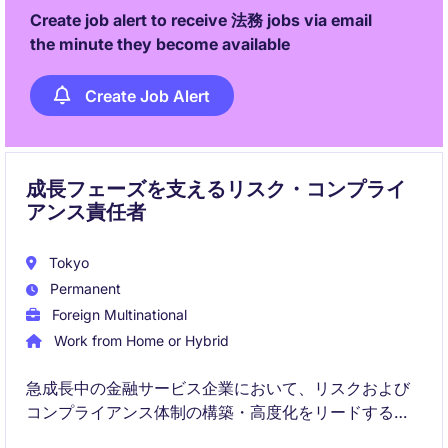
Create job alert to receive 法務 jobs via email
the minute they become available
Create Job Alert
成長フェーズを支えるリスク・コンプライ
アンス責任者
Tokyo
Permanent
Foreign Multinational
Work from Home or Hybrid
急成長中の金融サービス企業において、リスクおよび
コンプライアンス体制の構築・高度化をリードするポ
ジションです。