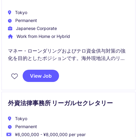
Tokyo
Permanent
Japanese Corporate
Work from Home or Hybrid
マネー・ローンダリングおよびテロ資金供与対策の強
化を目的としたポジションです。海外現地法人のリス
ク評価やモニタリング業務において、実務指導・助言
を行う即戦力プレーヤーとして活躍いただきます。
View Job
外資法律事務所 リーガルセクレタリー
Tokyo
Permanent
¥6,000,000 - ¥8,000,000 per year