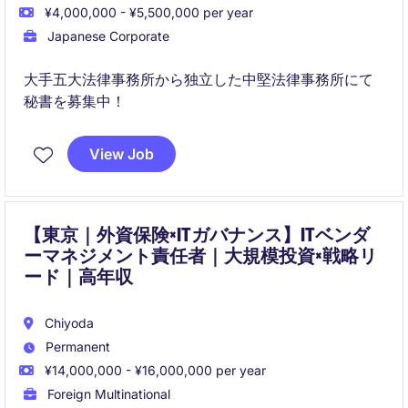
¥4,000,000 - ¥5,500,000 per year
Japanese Corporate
大手五大法律事務所から独立した中堅法律事務所にて
秘書を募集中！
View Job
【東京｜外資保険×ITガバナンス】ITベンダ
ーマネジメント責任者｜大規模投資×戦略リ
ード｜高年収
Chiyoda
Permanent
¥14,000,000 - ¥16,000,000 per year
Foreign Multinational