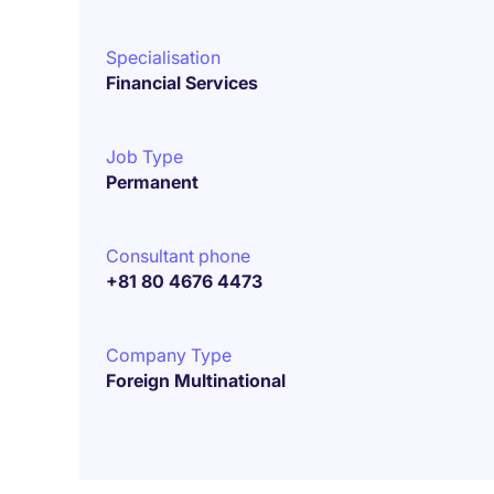
Specialisation
Financial Services
Job Type
Permanent
Consultant phone
+81 80 4676 4473
Company Type
Foreign Multinational