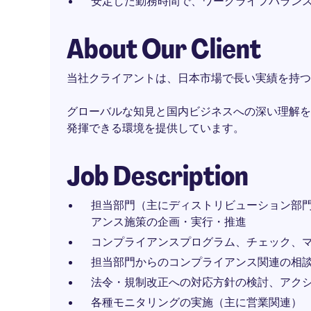
安定した勤務時間で、ワークライフバラン
About Our Client
当社クライアントは、日本市場で長い実績を持つ
グローバルな知見と国内ビジネスへの深い理解を
発揮できる環境を提供しています。
Job Description
担当部門（主にディストリビューション部
アンス施策の企画・実行・推進
コンプライアンスプログラム、チェック、
担当部門からのコンプライアンス関連の相
法令・規制改正への対応方針の検討、アク
各種モニタリングの実施（主に営業関連）