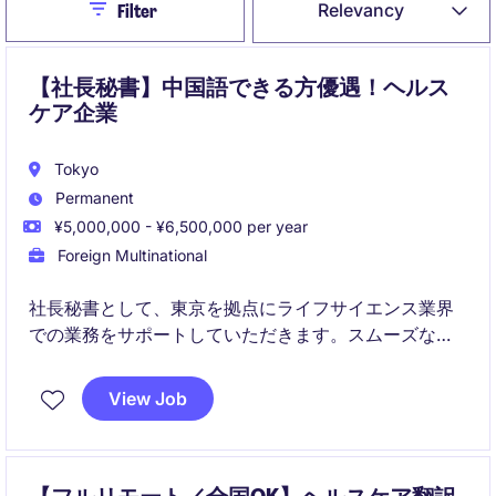
Close
Relevancy
Filter
【社長秘書】中国語できる方優遇！ヘルス
ケア企業
Tokyo
Permanent
¥5,000,000 - ¥6,500,000 per year
Foreign Multinational
社長秘書として、東京を拠点にライフサイエンス業界
での業務をサポートしていただきます。スムーズな日
常業務運営を実現するための事務的・管理的サポート
が求められるポジションです。
View Job