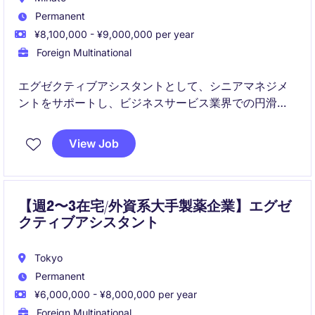
Permanent
¥8,100,000 - ¥9,000,000 per year
Foreign Multinational
エグゼクティブアシスタントとして、シニアマネジメ
ントをサポートし、ビジネスサービス業界での円滑な
業務運営を支えていただきます。効率的なスケジュー
ル管理や調整能力が求められるポジションです。
View Job
【週2〜3在宅/外資系大手製薬企業】エグゼ
クティブアシスタント
Tokyo
Permanent
¥6,000,000 - ¥8,000,000 per year
Foreign Multinational