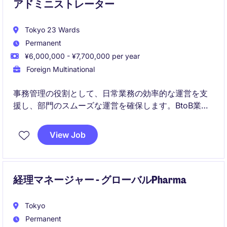
アドミニストレーター
Tokyo 23 Wards
Permanent
¥6,000,000 - ¥7,700,000 per year
Foreign Multinational
事務管理の役割として、日常業務の効率的な運営を支
援し、部門のスムーズな運営を確保します。BtoB業界
での事務サポート経験を活かし、組織の成功に貢献で
きる方を募集しています。
View Job
経理マネージャー - グローバルPharma
Tokyo
Permanent