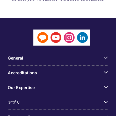
General
Accreditations
Our Expertise
アプリ