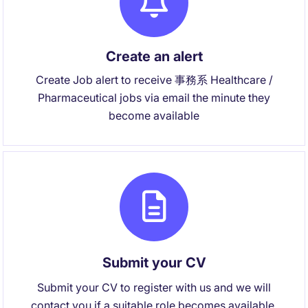
Create an alert
Create Job alert to receive 事務系 Healthcare /
Pharmaceutical jobs via email the minute they
become available
Submit your CV
Submit your CV to register with us and we will
contact you if a suitable role becomes available.