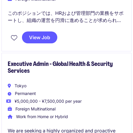
このポジションでは、HRおよび管理部門の業務をサポ
ートし、組織の運営を円滑に進めることが求められま
す。細部に注意を払いながら、効率的な業務遂行を目
指していただきます。
View Job
Executive Admin - Global Health & Security
Services
Tokyo
Permanent
¥5,000,000 - ¥7,500,000 per year
Foreign Multinational
Work from Home or Hybrid
We are seeking a highly organized and proactive