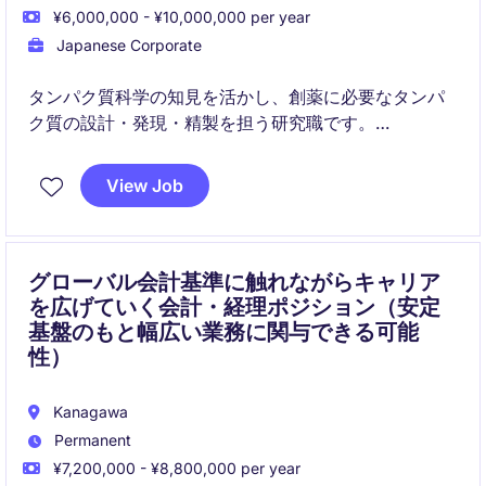
¥6,000,000 - ¥10,000,000 per year
Japanese Corporate
タンパク質科学の知見を活かし、創薬に必要なタンパ
ク質の設計・発現・精製を担う研究職です。
他部門と連携しながらプロジェクトを推進し、創薬プ
View Job
ロセスの効率化と高度化に貢献します。
グローバル会計基準に触れながらキャリア
を広げていく会計・経理ポジション（安定
基盤のもと幅広い業務に関与できる可能
性）
Kanagawa
Permanent
¥7,200,000 - ¥8,800,000 per year