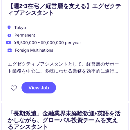
【週2-3在宅 ／経営層を支える】エグゼクテ
ィブアシスタント
Tokyo
Permanent
¥6,500,000 - ¥9,000,000 per year
Foreign Multinational
エグゼクティブアシスタントとして、経営層のサポー
ト業務を中心に、多岐にわたる業務を効率的に遂行し
ていただきます。組織の運営において重要な役割を担
うポジションです。
View Job
「長期派遣」金融業界未経験歓迎+英語を活
かしながら、グローバル投資チームを支え
るアシスタント