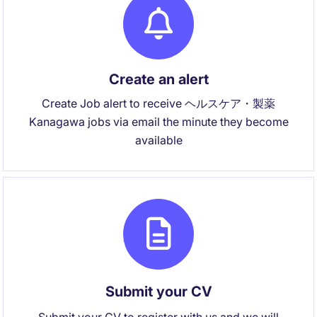
Create an alert
Create Job alert to receive ヘルスケア・製薬
Kanagawa jobs via email the minute they become
available
Submit your CV