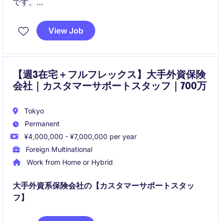
です。
大手グローバル企業の安定基盤のもと、幅広い経理業
View Job
務とIFRS知識を習得できる成長機会があります。
【週3在宅＋フルフレックス】大手外資保険
会社｜カスタマーサポートスタッフ｜700万
Tokyo
Permanent
¥4,000,000 - ¥7,000,000 per year
Foreign Multinational
Work from Home or Hybrid
大手外資系保険会社の【カスタマーサポートスタッ
フ】