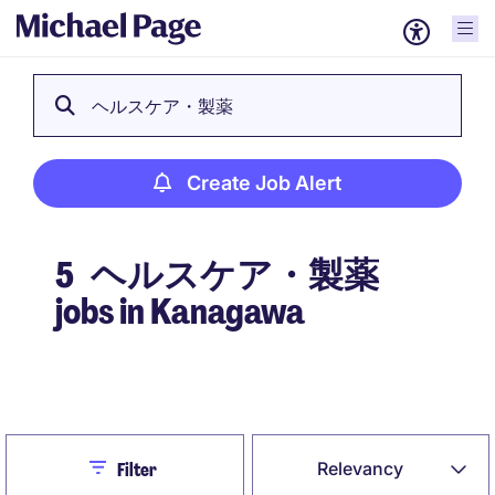
ヘルスケア・製薬
Create Job Alert
5
ヘルスケア・製薬
jobs in Kanagawa
Create Job Alert
Close
Relevancy
Filter