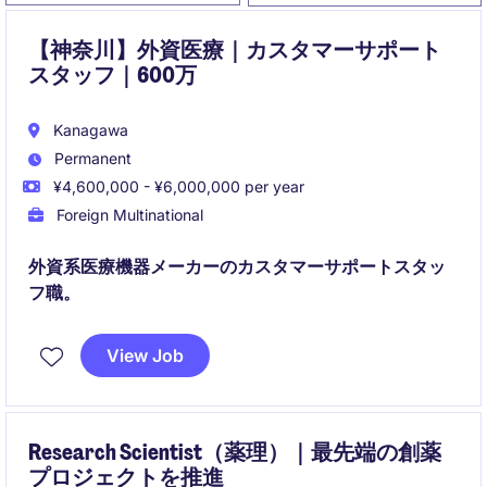
【神奈川】外資医療｜カスタマーサポート
スタッフ｜600万
Kanagawa
Permanent
¥4,600,000 - ¥6,000,000 per year
Foreign Multinational
外資系医療機器メーカーのカスタマーサポートスタッ
フ職。
View Job
Research Scientist（薬理）｜最先端の創薬
プロジェクトを推進