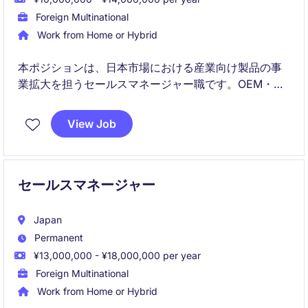
Foreign Multinational
Work from Home or Hybrid
本ポジションは、日本市場における産業向け製品の事
業拡大を担うセールスマネージャー職です。OEM・代
理店・エンドユーザーとの連携を通じて、販売戦略の
立案から実行までをリードいただきます。
View Job
セールスマネージャー
Japan
Permanent
¥13,000,000 - ¥18,000,000 per year
Foreign Multinational
Work from Home or Hybrid