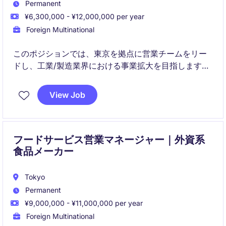
Permanent
¥6,300,000 - ¥12,000,000 per year
Foreign Multinational
このポジションでは、東京を拠点に営業チームをリー
ドし、工業/製造業界における事業拡大を目指します。
戦略的な営業活動を通じて、収益向上と顧客満足度の
向上を実現していただきます。
View Job
フードサービス営業マネージャー｜外資系
食品メーカー
Tokyo
Permanent
¥9,000,000 - ¥11,000,000 per year
Foreign Multinational