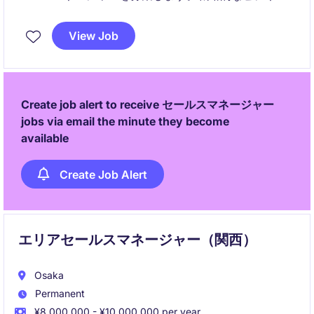
開発と顧客対応を組み合わせ、最先端の包装自動化を
提供するポジションです。
View Job
Create job alert to receive セールスマネージャー
jobs via email the minute they become
available
Create Job Alert
エリアセールスマネージャー（関西）
Osaka
Permanent
¥8,000,000 - ¥10,000,000 per year