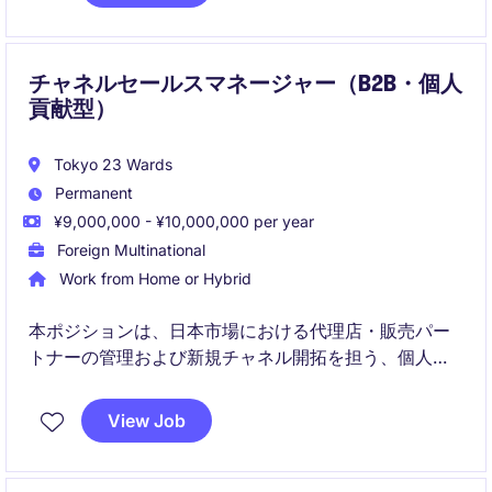
チャネルセールスマネージャー（B2B・個人
貢献型）
Tokyo 23 Wards
Permanent
¥9,000,000 - ¥10,000,000 per year
Foreign Multinational
Work from Home or Hybrid
本ポジションは、日本市場における代理店・販売パー
トナーの管理および新規チャネル開拓を担う、個人貢
献型のチャネルセールスロールです。エンドユーザー
への直接営業は行わず、パートナー戦略を通じて市場
View Job
拡大と売上成長を推進します。