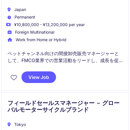
Japan
Permanent
¥10,800,000 - ¥13,200,000 per year
Foreign Multinational
Work from Home or Hybrid
ペットチャンネル向けの間接卸売販売マネージャーと
して、FMCG業界での営業活動をリードし、成長を促
進するポジションです。主要な販売チャネルとの関係
を構築・管理し、売上拡大に貢献していただきます。
View Job
フィールドセールスマネージャー － グロー
バルモーターサイクルブランド
Tokyo