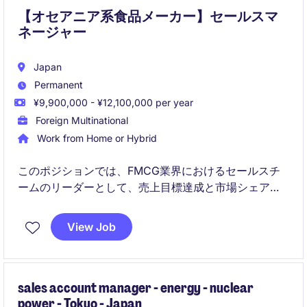
【オセアニア系食品メーカー】セールスマ
ネージャー
Japan
Permanent
¥9,900,000 - ¥12,100,000 per year
Foreign Multinational
Work from Home or Hybrid
このポジションでは、FMCG業界におけるセールスチ
ームのリーダーとして、売上目標達成と市場シェア拡
大を目指します。戦略的な営業活動を通じて、顧客満
足度を高めることが求められます。
View Job
sales account manager - energy - nuclear
power - Tokyo - Japan