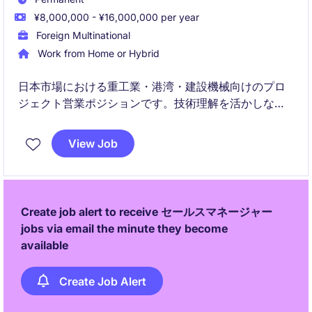
¥8,000,000 - ¥16,000,000 per year
Foreign Multinational
Work from Home or Hybrid
日本市場における重工業・港湾・建設機械向けのプロ
ジェクト営業ポジションです。技術理解を活かしなが
ら顧客との関係構築から提案・契約・プロジェクト推
進まで一貫して担います。
View Job
Create job alert to receive セールスマネージャー
jobs via email the minute they become
available
Create Job Alert