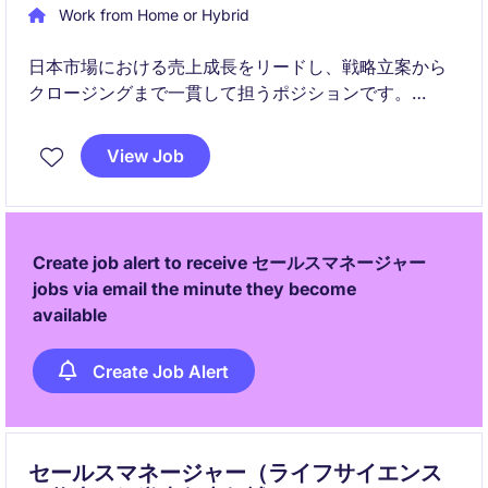
Work from Home or Hybrid
日本市場における売上成長をリードし、戦略立案から
クロージングまで一貫して担うポジションです。
金融・投資分野のパートナーと連携し、長期的な関係
View Job
構築と成果創出を目指します。
Create job alert to receive セールスマネージャー
jobs via email the minute they become
available
Create Job Alert
セールスマネージャー（ライフサイエンス