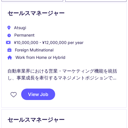
セールスマネージャー
Atsugi
Permanent
¥10,000,000 - ¥12,000,000 per year
Foreign Multinational
Work from Home or Hybrid
自動車業界における営業・マーケティング機能を統括
し、事業成長を牽引するマネジメントポジションで
す。国内外の関係者と連携しながら、営業戦略の推
進、顧客プロジェクト管理、組織強化を担っていただ
View Job
きます。
セールスマネージャー