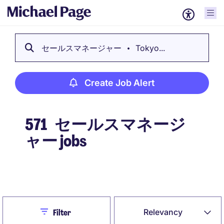
セールスマネージャー
Tokyo...
Create Job Alert
571
セールスマネージ
ャー jobs
Create Job Alert
Close
Relevancy
Filter