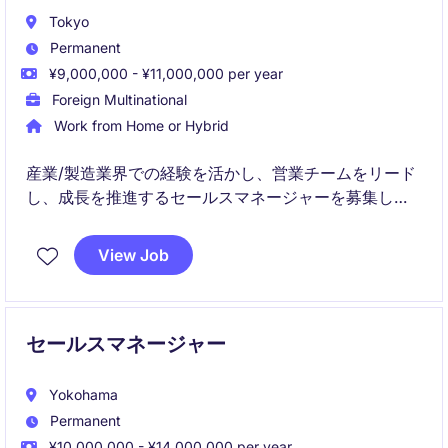
Tokyo
Permanent
¥9,000,000 - ¥11,000,000 per year
Foreign Multinational
Work from Home or Hybrid
産業/製造業界での経験を活かし、営業チームをリード
し、成長を推進するセールスマネージャーを募集して
います。東京を拠点に、クライアントとの関係構築や
売上目標達成を目指します。
View Job
セールスマネージャー
Yokohama
Permanent
¥10,000,000 - ¥14,000,000 per year