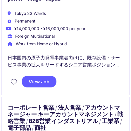
Tokyo 23 Wards
Permanent
¥14,000,000 - ¥16,000,000 per year
Foreign Multinational
Work from Home or Hybrid
日本国内の原子力発電事業者向けに、既存設備・サー
ビス事業の拡大をリードするシニア営業ポジションで
す。技術理解と商業的な交渉力を活かし、長期的な顧
客関係構築および事業成長に貢献いただきます。
View Job
コーポレート営業 / 法人営業 / アカウントマ
ネージャー キーアカウントマネジメント / 戦
略営業 / B2B営業 インダストリアル / 工業系 /
電子部品 / 商社