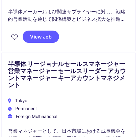
半導体メーカーおよび関連サプライヤーに対し、戦略
的営業活動を通じて関係構築とビジネス拡大を推進す
るポジションです。
View Job
半導体 リージョナルセールスマネージャー
営業マネージャー セールスリーダー アカウ
ントマネージャー キーアカウントマネジメ
ント
Tokyo
Permanent
Foreign Multinational
営業マネジャーとして、日本市場における成長機会を