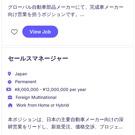
グローバル自動車部品メーカーにて、完成車メーカー
向け営業を担うポジションです。
営業部長職から一般営業職まで、即戦力と将来の中核
View Job
人材の双方を募集しています。
セールスマネージャー
Japan
Permanent
¥8,000,000 - ¥12,000,000 per year
Foreign Multinational
Work from Home or Hybrid
本ポジションは、日本の主要自動車メーカー向けの深
耕営業をリードし、新規受注、価格交渉、プロジェク
ト推進を一貫して担当します。長年活躍した前任者の