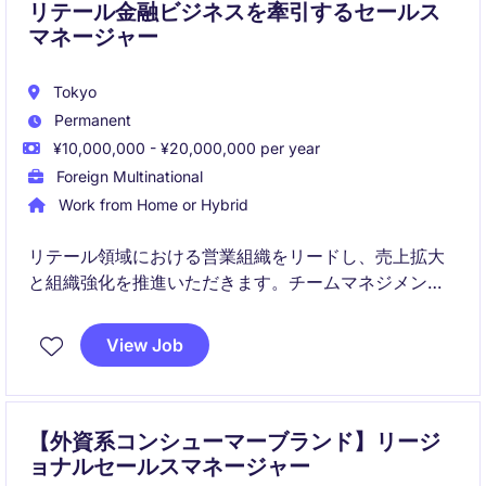
リテール金融ビジネスを牽引するセールス
マネージャー
Tokyo
Permanent
¥10,000,000 - ¥20,000,000 per year
Foreign Multinational
Work from Home or Hybrid
リテール領域における営業組織をリードし、売上拡大
と組織強化を推進いただきます。チームマネジメント
に加え、自らも営業活動を行いながら戦略実行に関与
するポジションです。
View Job
【外資系コンシューマーブランド】リージ
ョナルセールスマネージャー