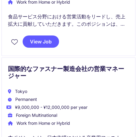
Work from Home or Hybrid
食品サービス分野における営業活動をリードし、売上
拡大に貢献していただきます。このポジションは、東
京を拠点にリテール業界での経験を活かし、戦略的な
営業プランを推進する役割を担います。
View Job
国際的なファスナー製造会社の営業マネー
ジャー
Tokyo
Permanent
¥9,000,000 - ¥12,000,000 per year
Foreign Multinational
Work from Home or Hybrid