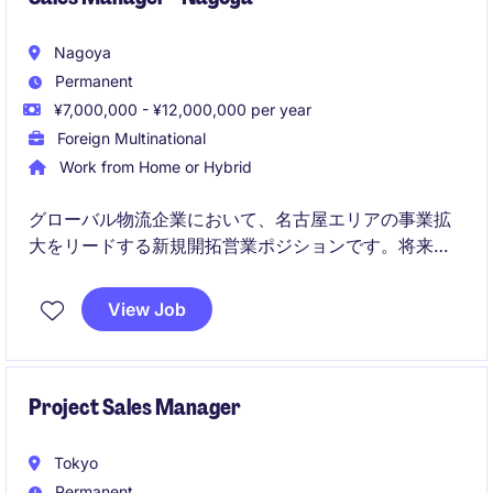
Nagoya
Permanent
¥7,000,000 - ¥12,000,000 per year
Foreign Multinational
Work from Home or Hybrid
グローバル物流企業において、名古屋エリアの事業拡
大をリードする新規開拓営業ポジションです。将来的
には地域拠点の立ち上げを担い、ビジネス成長の中心
メンバーとして活躍いただきます。
View Job
Project Sales Manager
Tokyo
Permanent