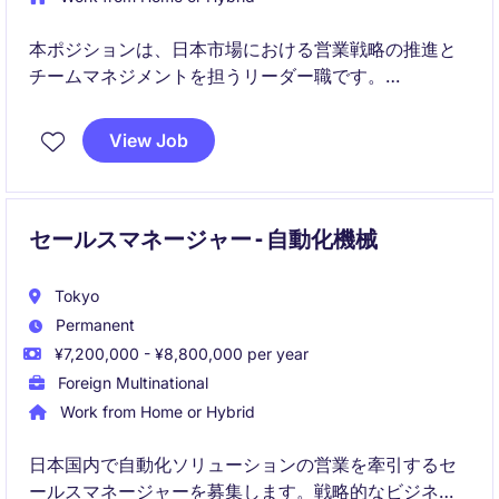
本ポジションは、日本市場における営業戦略の推進と
チームマネジメントを担うリーダー職です。
新規ビジネス開拓および既存顧客の拡大を通じて、継
View Job
続的な売上成長を実現していただきます。
セールスマネージャー - 自動化機械
Tokyo
Permanent
¥7,200,000 - ¥8,800,000 per year
Foreign Multinational
Work from Home or Hybrid
日本国内で自動化ソリューションの営業を牽引するセ
ールスマネージャーを募集します。戦略的なビジネス