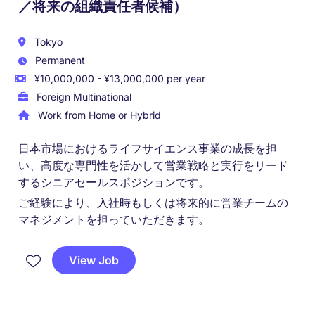
／将来の組織責任者候補）
Tokyo
Permanent
¥10,000,000 - ¥13,000,000 per year
Foreign Multinational
Work from Home or Hybrid
日本市場におけるライフサイエンス事業の成長を担
い、高度な専門性を活かして営業戦略と実行をリード
するシニアセールスポジションです。
ご経験により、入社時もしくは将来的に営業チームの
マネジメントを担っていただきます。
View Job