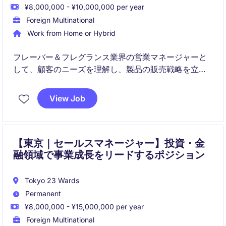
¥8,000,000 - ¥10,000,000 per year
Foreign Multinational
Work from Home or Hybrid
フレーバー＆フレグランス業界の営業マネージャーと
して、顧客のニーズを理解し、製品の販売戦略を立
案・実行する役割を担います。東京を拠点に、業界内
の主要な顧客との関係構築を推進します。
View Job
【東京｜セールスマネージャー】投資・金
融領域で事業成長をリードするポジション
Tokyo 23 Wards
Permanent
¥8,000,000 - ¥15,000,000 per year
Foreign Multinational