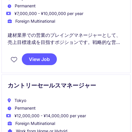
Permanent
¥7,000,000 - ¥10,000,000 per year
Foreign Multinational
建材業界での営業のプレイングマネージャーとして、
売上目標達成を目指すポジションです。戦略的な営業
計画を立案し、実行する能力が求められます。
View Job
カントリーセールスマネージャー
Tokyo
Permanent
¥12,000,000 - ¥14,000,000 per year
Foreign Multinational
Work from Home or Hybrid