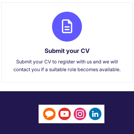
Submit your CV
Submit your CV to register with us and we will
contact you if a suitable role becomes available.