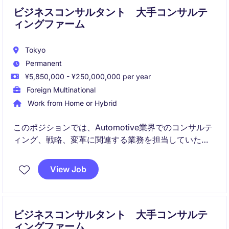
ビジネスコンサルタント 大手コンサルテ
ィングファーム
Tokyo
Permanent
¥5,850,000 - ¥250,000,000 per year
Foreign Multinational
Work from Home or Hybrid
このポジションでは、Automotive業界でのコンサルテ
ィング、戦略、変革に関連する業務を担当していただ
きます。東京を拠点に、クライアントが直面する課題
に対する効果的なソリューションを提供することが求
View Job
められます。
ビジネスコンサルタント 大手コンサルテ
ィングファーム