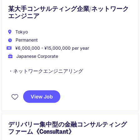
某大手コンサルティング企業/ネットワーク
エンジニア
Tokyo
Permanent
¥6,000,000 - ¥15,000,000 per year
Japanese Corporate
・ネットワークエンジニアリング
・インフラ領域におけるプロジェクトマネジメント
View Job
デリバリー集中型の金融コンサルティング
ファーム《Consultant》