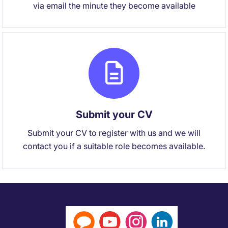
via email the minute they become available
Submit your CV
Submit your CV to register with us and we will
contact you if a suitable role becomes available.