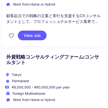
Work from Home or Hybrid
顧客起点での戦略の立案と実行を支援するCXコンサル
タントとして、プロフェッショナルサービス業界で活
躍するポジションです。東京を拠点に、クライアント
の課題解決をリードします。
View Job
外資戦略コンサルティングファーム:コンサ
ルタント
Tokyo
Permanent
¥8,000,000 - ¥80,000,000 per year
Foreign Multinational
Work from Home or Hybrid