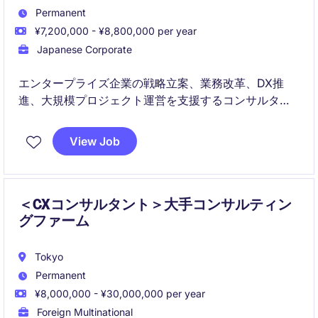
Permanent
¥7,200,000 - ¥8,800,000 per year
Japanese Corporate
エンタープライズ企業の戦略立案、業務改革、DX推
進、大規模プロジェクト運営を支援するコンサルタン
トポジションです。AI活用を強みとして、構想策定か
ら実行支援までクライアントの変革をリードしていた
View Job
だきます
＜CXコンサルタント＞大手コンサルティン
グファーム
Tokyo
Permanent
¥8,000,000 - ¥30,000,000 per year
Foreign Multinational