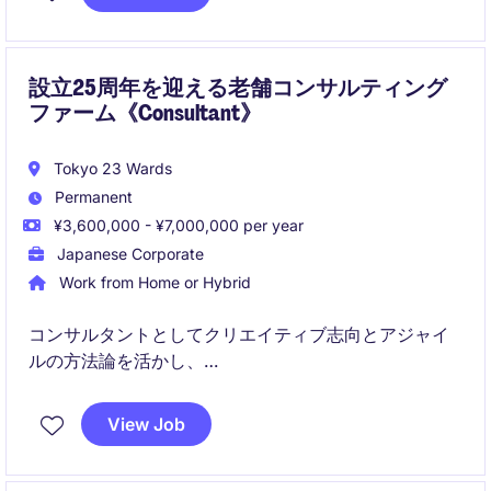
設立25周年を迎える老舗コンサルティング
ファーム《Consultant》
Tokyo 23 Wards
Permanent
¥3,600,000 - ¥7,000,000 per year
Japanese Corporate
Work from Home or Hybrid
コンサルタントとしてクリエイティブ志向とアジャイ
ルの方法論を活かし、
顧客の事業に本質的な変革を推進していただきます。
View Job