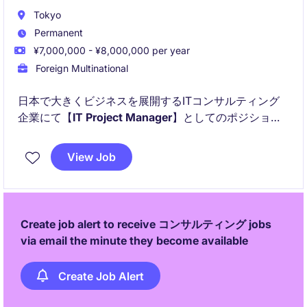
Tokyo
Permanent
¥7,000,000 - ¥8,000,000 per year
Foreign Multinational
日本で大きくビジネスを展開するITコンサルティング
企業にて【
IT Project Manager
】としてのポジション
が募集されています！
View Job
以下のことが得られます！：
Create job alert to receive コンサルティング jobs
via email the minute they become available
Create Job Alert