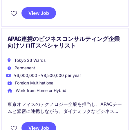
View Job
APAC連携のビジネスコンサルティング企業
向けソロITスペシャリスト
Tokyo 23 Wards
Permanent
¥6,000,000 - ¥8,500,000 per year
Foreign Multinational
Work from Home or Hybrid
東京オフィスのテクノロジー全般を担当し、APACチー
ムと緊密に連携しながら、ダイナミックなビジネスコ
ンサルティングチームの頼れるITスペシャリストとし
て活躍できます。日々のIT運用からシステムアップグ
View Job