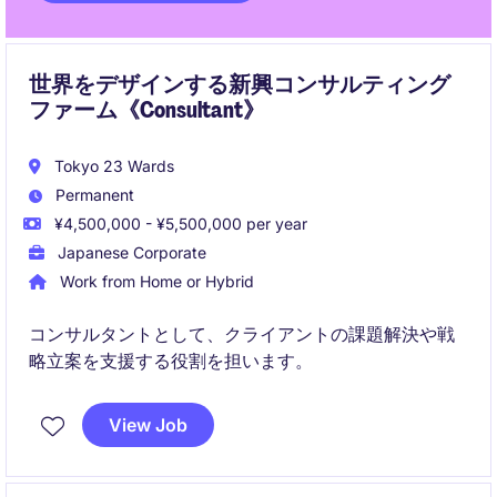
世界をデザインする新興コンサルティング
ファーム《Consultant》
Tokyo 23 Wards
Permanent
¥4,500,000 - ¥5,500,000 per year
Japanese Corporate
Work from Home or Hybrid
コンサルタントとして、クライアントの課題解決や戦
略立案を支援する役割を担います。
View Job