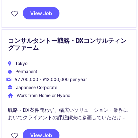
です。新規開拓から既存深耕まで幅広く担当し、事業
拡大の中心メンバーとして活躍いただきます。
View Job
コンサルタントー戦略・DXコンサルティン
グファーム
Tokyo
Permanent
¥7,700,000 - ¥12,000,000 per year
Japanese Corporate
Work from Home or Hybrid
戦略・DX案件問わず、幅広いソリューション・業界に
おいてクライアントの課題解決に参画していただけま
す。
View Job