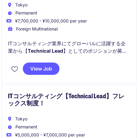
Tokyo
Permanent
¥7,700,000 - ¥10,000,000 per year
Foreign Multinational
ITコンサルティング業界にてグローバルに活躍する企
業から【
Technical Lead
】としてのポジションが募集
されています！
View Job
以下のことが主に得られます！
ITコンサルティング【Technical Lead】フレ
ックス制度！
Tokyo
Permanent
¥5,000,000 - ¥7,000,000 per year