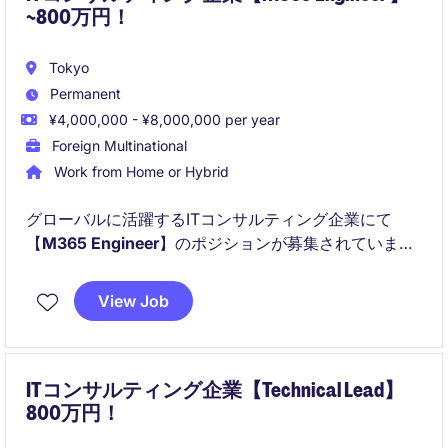
~800万円！
Tokyo
Permanent
¥4,000,000 - ¥8,000,000 per year
Foreign Multinational
Work from Home or Hybrid
グローバルに活躍するITコンサルティング企業にて
【
M365 Engineer
】のポジションが募集されていま
す！
View Job
以下のことが主に得られます！
ITコンサルティング企業【Technical Lead】
800万円！