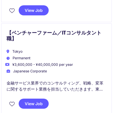
幅広くサービスを提供していただきます。
View Job
【ベンチャーファーム／ITコンサルタント
職】
Tokyo
Permanent
¥3,600,000 - ¥40,000,000 per year
Japanese Corporate
金融サービス業界でのコンサルティング、戦略、変革
に関するサポート業務を担当していただきます。東京
を拠点に、クライアントのニーズに合わせた適切なソ
リューションを提供する役割です。
View Job