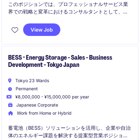
このポジションでは、プロフェッショナルサービス業
界での戦略と変革におけるコンサルタントとして、ク
ライアントの課題解決に取り組みます。分析力と提案
力を活かして、成功に導くための具体的なソリューシ
View Job
ョンを提供します。
BESS - Energy Storage - Sales - Business
Development - Tokyo Japan
Tokyo 23 Wards
Permanent
¥8,000,000 - ¥15,000,000 per year
Japanese Corporate
Work from Home or Hybrid
蓄電池（BESS）ソリューションを活用し、企業や自治
体のエネルギー課題を解決する提案型営業ポジション