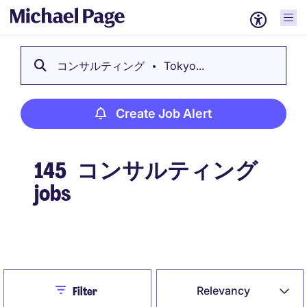
コンサルティング
Tokyo...
Create Job Alert
145
コンサルティング
jobs
Create Job Alert
Close
Relevancy
Filter