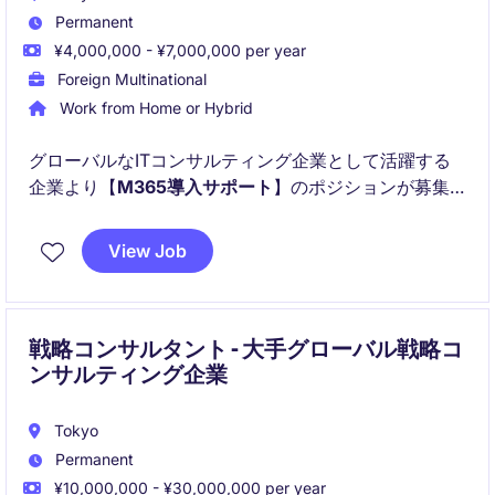
Permanent
¥4,000,000 - ¥7,000,000 per year
Foreign Multinational
Work from Home or Hybrid
グローバルなITコンサルティング企業として活躍する
企業より【
M365導入サポート
】のポジションが募集
されています！
View Job
以下のことが得られます！：
戦略コンサルタント - 大手グローバル戦略コ
ンサルティング企業
Tokyo
Permanent
¥10,000,000 - ¥30,000,000 per year