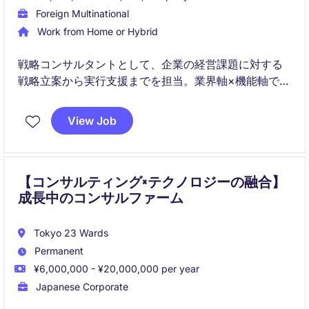
Foreign Multinational
Work from Home or Hybrid
戦略コンサルタントとして、企業の経営課題に対する
戦略立案から実行支援までを担当。業界軸×機能軸で専
門性を高めながら、若手のうちからクライアントの中
核課題に深く関与できるポジションです。
View Job
【コンサルティング×テクノロジーの融合】
成長中のコンサルファーム
Tokyo 23 Wards
Permanent
¥6,000,000 - ¥20,000,000 per year
Japanese Corporate