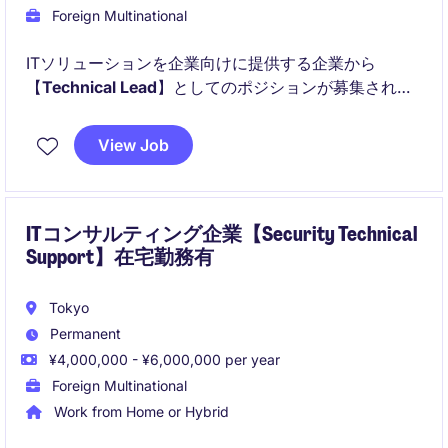
Foreign Multinational
ITソリューションを企業向けに提供する企業から
【
Technical Lead
】としてのポジションが募集されて
います！
View Job
以下のことが得られます！：
ITコンサルティング企業【Security Technical
Support】在宅勤務有
Tokyo
Permanent
¥4,000,000 - ¥6,000,000 per year
Foreign Multinational
Work from Home or Hybrid