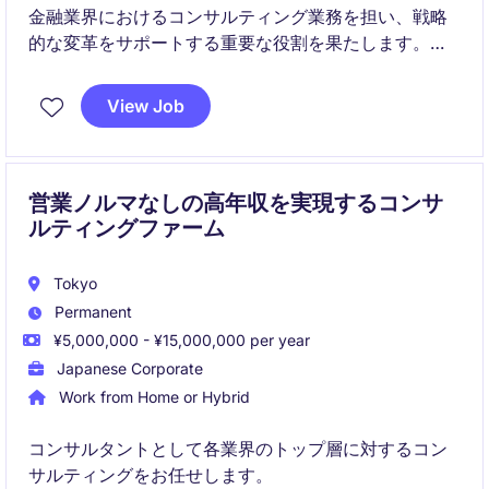
金融業界におけるコンサルティング業務を担い、戦略
的な変革をサポートする重要な役割を果たします。
お客様のニーズに合わせたソリューションを提供し、
View Job
業界での成功を目指します。
営業ノルマなしの高年収を実現するコンサ
ルティングファーム
Tokyo
Permanent
¥5,000,000 - ¥15,000,000 per year
Japanese Corporate
Work from Home or Hybrid
コンサルタントとして各業界のトップ層に対するコン
サルティングをお任せします。