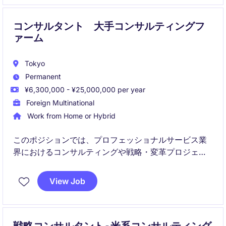
コンサルタント 大手コンサルティングフ
ァーム
Tokyo
Permanent
¥6,300,000 - ¥25,000,000 per year
Foreign Multinational
Work from Home or Hybrid
このポジションでは、プロフェッショナルサービス業
界におけるコンサルティングや戦略・変革プロジェク
トのサポートを担当していただきます。東京を拠点
に、クライアントの課題解決を通じてビジネス価値を
View Job
高める役割を担います。