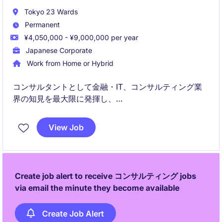
Tokyo 23 Wards
Permanent
¥4,050,000 - ¥9,000,000 per year
Japanese Corporate
Work from Home or Hybrid
コンサルタントとして金融・IT、コンサルティング業
界の知見を最大限に発揮し、
クライアント各社の重要案件を統括PM〜PLとしてサポ
View Job
ートしていただきます。
Create job alert to receive コンサルティング jobs
via email the minute they become available
Create Job Alert