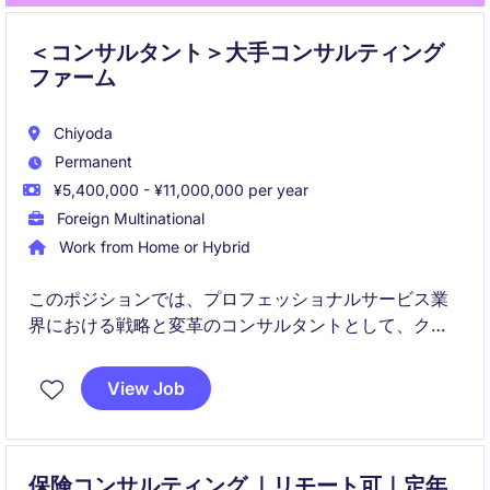
＜コンサルタント＞大手コンサルティング
ファーム
Chiyoda
Permanent
¥5,400,000 - ¥11,000,000 per year
Foreign Multinational
Work from Home or Hybrid
このポジションでは、プロフェッショナルサービス業
界における戦略と変革のコンサルタントとして、クラ
イアントの課題解決に貢献します。主に革新的なソリ
ューションを提供しながら、クライアントとの信頼関
View Job
係を構築します。
保険コンサルティング ｜リモート可｜定年