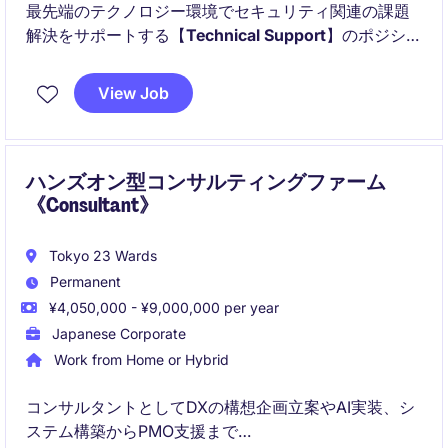
最先端のテクノロジー環境でセキュリティ関連の課題
解決をサポートする【
Technical Support
】のポジショ
ンが募集中です。
View Job
以下にことが主に得られます！：
ハンズオン型コンサルティングファーム
《Consultant》
Tokyo 23 Wards
Permanent
¥4,050,000 - ¥9,000,000 per year
Japanese Corporate
Work from Home or Hybrid
コンサルタントとしてDXの構想企画立案やAI実装、シ
ステム構築からPMO支援まで