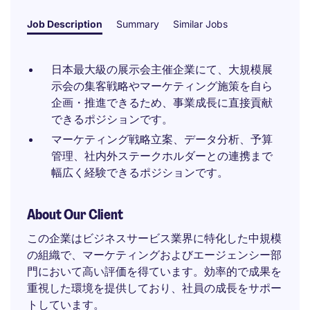
Job Description
Summary
Similar Jobs
日本最大級の展示会主催企業にて、大規模展
示会の集客戦略やマーケティング施策を自ら
企画・推進できるため、事業成長に直接貢献
できるポジションです。
マーケティング戦略立案、データ分析、予算
管理、社内外ステークホルダーとの連携まで
幅広く経験できるポジションです。
About Our Client
この企業はビジネスサービス業界に特化した中規模
の組織で、マーケティングおよびエージェンシー部
門において高い評価を得ています。効率的で成果を
重視した環境を提供しており、社員の成長をサポー
トしています。