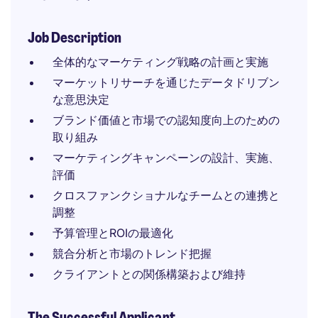
Job Description
全体的なマーケティング戦略の計画と実施
マーケットリサーチを通じたデータドリブン
な意思決定
ブランド価値と市場での認知度向上のための
取り組み
マーケティングキャンペーンの設計、実施、
評価
クロスファンクショナルなチームとの連携と
調整
予算管理とROIの最適化
競合分析と市場のトレンド把握
クライアントとの関係構築および維持
The Successful Applicant