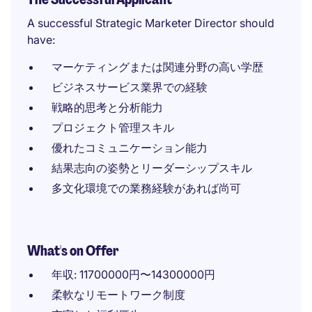
A successful Strategic Marketer Director should
have:
マーケティングまたは関連分野の高い学歴
ビジネスサービス業界での経験
戦略的思考と分析能力
プロジェクト管理スキル
優れたコミュニケーション能力
結果志向の姿勢とリーダーシップスキル
多文化環境での業務経験があれば尚可
What's on Offer
年収: 11700000円〜14300000円
柔軟なリモートワーク制度