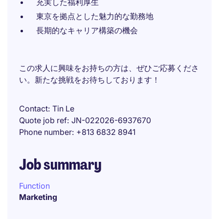
充実した福利厚生
東京を拠点とした魅力的な勤務地
長期的なキャリア構築の機会
この求人に興味をお持ちの方は、ぜひご応募くださ
い。新たな挑戦をお待ちしております！
Contact
Tin Le
Quote job ref
JN-022026-6937670
Phone number
+813 6832 8941
Job summary
Function
Marketing