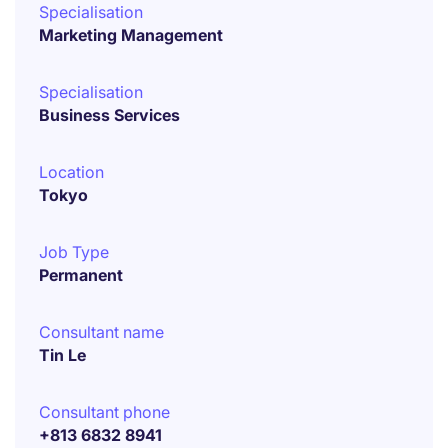
Specialisation
Marketing Management
Specialisation
Business Services
Location
Tokyo
Job Type
Permanent
Consultant name
Tin Le
Consultant phone
+813 6832 8941