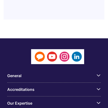
General
Accreditations
Our Expertise