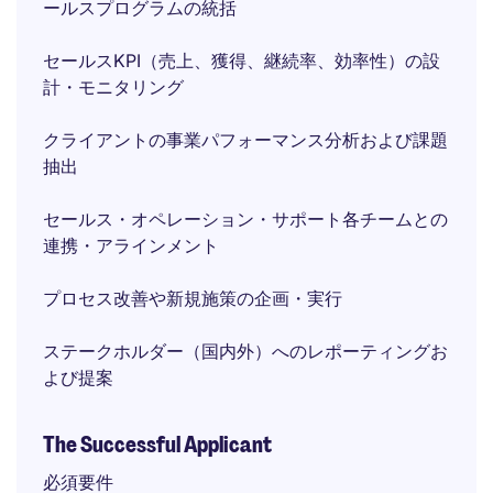
ールスプログラムの統括
セールスKPI（売上、獲得、継続率、効率性）の設
計・モニタリング
クライアントの事業パフォーマンス分析および課題
抽出
セールス・オペレーション・サポート各チームとの
連携・アラインメント
プロセス改善や新規施策の企画・実行
ステークホルダー（国内外）へのレポーティングお
よび提案
The Successful Applicant
必須要件