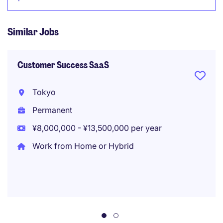
Similar Jobs
Customer Success SaaS
Tokyo
Permanent
¥8,000,000 - ¥13,500,000 per year
Work from Home or Hybrid