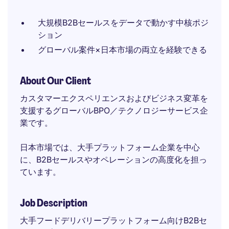
大規模B2Bセールスをデータで動かす中核ポジ
ション
グローバル案件×日本市場の両立を経験できる
About Our Client
カスタマーエクスペリエンスおよびビジネス変革を
支援するグローバルBPO／テクノロジーサービス企
業です。
日本市場では、大手プラットフォーム企業を中心
に、B2Bセールスやオペレーションの高度化を担っ
ています。
Job Description
大手フードデリバリープラットフォーム向けB2Bセ