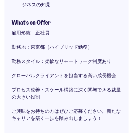
ジネスの知見
What's on Offer
雇用形態：正社員
勤務地：東京都（ハイブリッド勤務）
勤務スタイル：柔軟なリモートワーク制度あり
グローバルクライアントを担当する高い成長機会
プロセス改善・スケール構築に深く関与できる裁量
の大きい役割
ご興味をお持ちの方はぜひご応募ください。新たな
キャリアを築く一歩を踏み出しましょう！