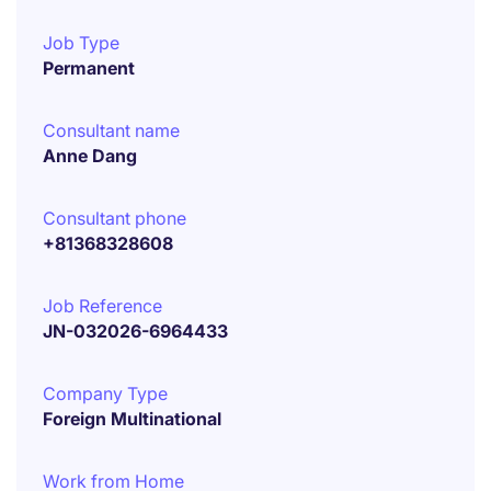
Job Type
Permanent
Consultant name
Anne Dang
Consultant phone
+81368328608
Job Reference
JN-032026-6964433
Company Type
Foreign Multinational
Work from Home