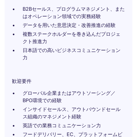
B2Bセールス、プログラムマネジメント、また
はオペレーション領域での実務経験
データを用いた意思決定・改善推進の経験
複数ステークホルダーを巻き込んだプロジェ
クト推進力
日本語での高いビジネスコミュニケーション
力
歓迎要件
グローバル企業またはアウトソーシング／
BPO環境での経験
インサイドセールス、アウトバウンドセール
ス組織のマネジメント経験
英語での業務コミュニケーション力
フードデリバリー、EC、プラットフォームビ