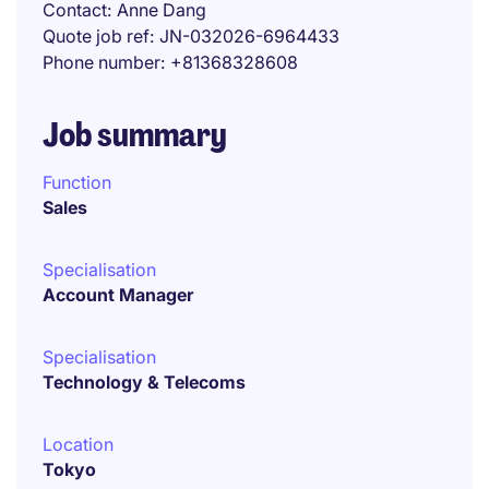
Contact
Anne Dang
Quote job ref
JN-032026-6964433
Phone number
+81368328608
Job summary
Function
Sales
Specialisation
Account Manager
Specialisation
Technology & Telecoms
Location
Tokyo