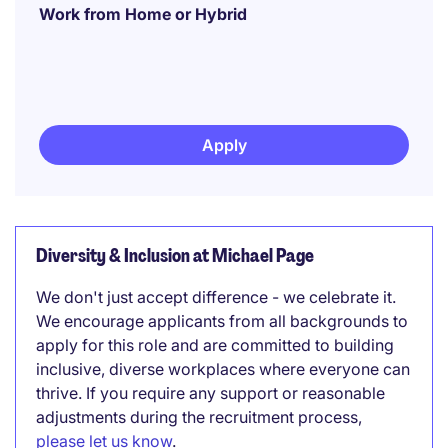
Work from Home or Hybrid
Apply
Diversity & Inclusion at Michael Page
We don't just accept difference - we celebrate it.
We encourage applicants from all backgrounds to
apply for this role and are committed to building
inclusive, diverse workplaces where everyone can
thrive. If you require any support or reasonable
adjustments during the recruitment process,
please let us know
.