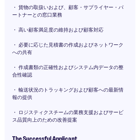
・ 貨物の取扱いおよび、顧客・サプライヤー・パ
ートナーとの窓口業務
・ 高い顧客満足度の維持および顧客対応
・ 必要に応じた見積書の作成およびネットワーク
への共有
・ 作成書類の正確性およびシステム内データの整
合性確認
・ 輸送状況のトラッキングおよび顧客への最新情
報の提供
・ ロジスティクスチームの業務支援およびサービ
ス品質向上のための改善提案
The Successful Applicant