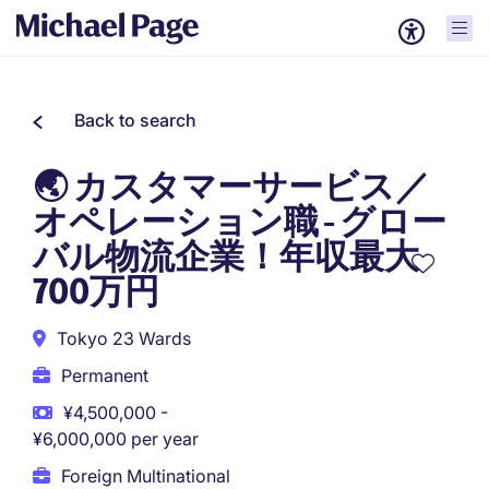
Back to search
🌏 カスタマーサービス／
オペレーション職 - グロー
バル物流企業！年収最大
700万円
Tokyo 23 Wards
Permanent
¥4,500,000 -
¥6,000,000 per year
Foreign Multinational