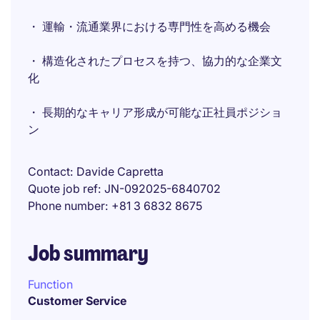
・ 運輸・流通業界における専門性を高める機会
・ 構造化されたプロセスを持つ、協力的な企業文
化
・ 長期的なキャリア形成が可能な正社員ポジショ
ン
Contact
Davide Capretta
Quote job ref
JN-092025-6840702
Phone number
+81 3 6832 8675
Job summary
Function
Customer Service