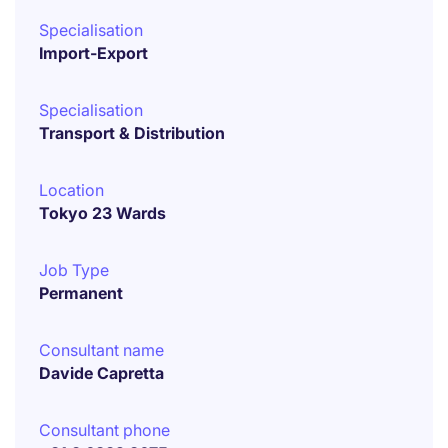
Specialisation
Import-Export
Specialisation
Transport & Distribution
Location
Tokyo 23 Wards
Job Type
Permanent
Consultant name
Davide Capretta
Consultant phone