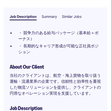
Job Description
Summary
Similar Jobs
・ 競争力のある給与パッケージ（基本給＋ボ
ーナス）
・ 長期的なキャリア形成が可能な正社員ポジ
ション
About Our Client
当社のクライアントは、航空・海上貨物を取り扱う
運輸・流通業界の企業です。信頼性と効率性を重視
した物流ソリューションを提供し、クライアントの
円滑なオペレーション実現を支援しています。
Job Description