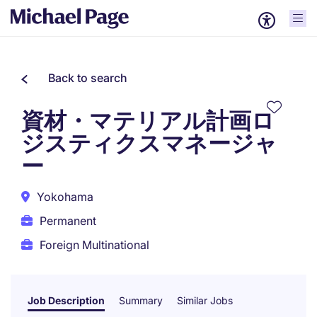
Back to search
資材・マテリアル計画ロ
ジスティクスマネージャ
ー
Yokohama
Permanent
Foreign Multinational
Job Description
Summary
Similar Jobs