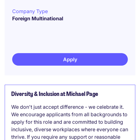
Company Type
Foreign Multinational
Apply
Diversity & Inclusion at Michael Page
We don't just accept difference - we celebrate it.
We encourage applicants from all backgrounds to
apply for this role and are committed to building
inclusive, diverse workplaces where everyone can
thrive. If you require any support or reasonable