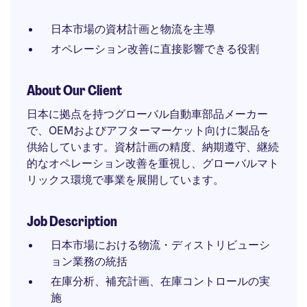
日本市場の資材計画と物流を主導
オペレーション改善に直接影響できる役割
About Our Client
日本に拠点を持つグローバル自動車部品メーカー
で、OEMおよびアフターマーケット向けに製品を
供給しています。資材計画の精度、納期遵守、継続
的なオペレーション改善を重視し、グローバルマト
リックス環境で事業を展開しています。
Job Description
日本市場における物流・ディストリビューシ
ョン業務の統括
在庫分析、補充計画、在庫コントロールの実
施