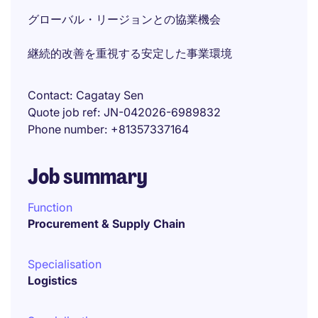
グローバル・リージョンとの協業機会
継続的改善を重視する安定した事業環境
Contact
Cagatay Sen
Quote job ref
JN-042026-6989832
Phone number
+81357337164
Job summary
Function
Procurement & Supply Chain
Specialisation
Logistics