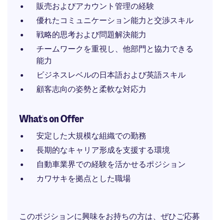
販売およびアカウント管理の経験
優れたコミュニケーション能力と交渉スキル
戦略的思考および問題解決能力
チームワークを重視し、他部門と協力できる
能力
ビジネスレベルの日本語および英語スキル
顧客志向の姿勢と柔軟な対応力
What's on Offer
安定した大規模な組織での勤務
長期的なキャリア形成を支援する環境
自動車業界での経験を活かせるポジション
カワサキを拠点とした職場
このポジションに興味をお持ちの方は、ぜひご応募