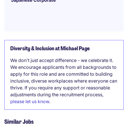
Japanese Corporate
Diversity & Inclusion at Michael Page
We don't just accept difference - we celebrate it.
We encourage applicants from all backgrounds to
apply for this role and are committed to building
inclusive, diverse workplaces where everyone can
thrive. If you require any support or reasonable
adjustments during the recruitment process,
please let us know
.
Similar Jobs