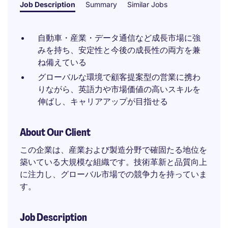
Job Description
Summary
Similar Jobs
自動車・産業・データ通信など成長市場に強
みを持ち、安定性と今後の成長性の両方を兼
ね備えている
グローバルな環境で顧客提案型の営業に携わ
りながら、英語力や市場価値の高いスキルを
伸ばし、キャリアアップが目指せる
About Our Client
この企業は、産業および製造分野で確固たる地位を
築いている大規模な組織です。技術革新と品質向上
に注力し、グローバル市場での競争力を持っていま
す。
Job Description