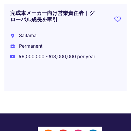
完成車メーカー向け営業責任者｜グ
ローバル成長を牽引
Saitama
Permanent
¥9,000,000 - ¥13,000,000 per year