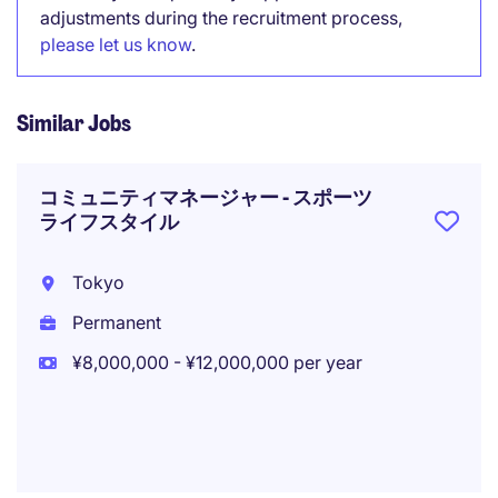
adjustments during the recruitment process,
please let us know
.
Similar Jobs
コミュニティマネージャー - スポーツ
ライフスタイル
Tokyo
Permanent
¥8,000,000 - ¥12,000,000 per year