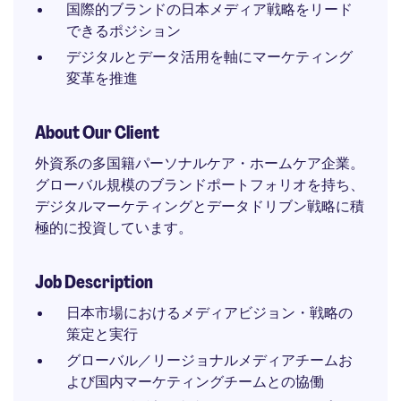
国際的ブランドの日本メディア戦略をリード
できるポジション
デジタルとデータ活用を軸にマーケティング
変革を推進
About Our Client
外資系の多国籍パーソナルケア・ホームケア企業。
グローバル規模のブランドポートフォリオを持ち、
デジタルマーケティングとデータドリブン戦略に積
極的に投資しています。
Job Description
日本市場におけるメディアビジョン・戦略の
策定と実行
グローバル／リージョナルメディアチームお
よび国内マーケティングチームとの協働