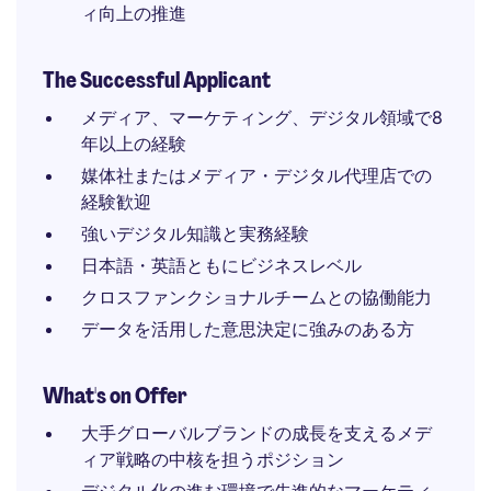
ィ向上の推進
The Successful Applicant
メディア、マーケティング、デジタル領域で8
年以上の経験
媒体社またはメディア・デジタル代理店での
経験歓迎
強いデジタル知識と実務経験
日本語・英語ともにビジネスレベル
クロスファンクショナルチームとの協働能力
データを活用した意思決定に強みのある方
What's on Offer
大手グローバルブランドの成長を支えるメデ
ィア戦略の中核を担うポジション