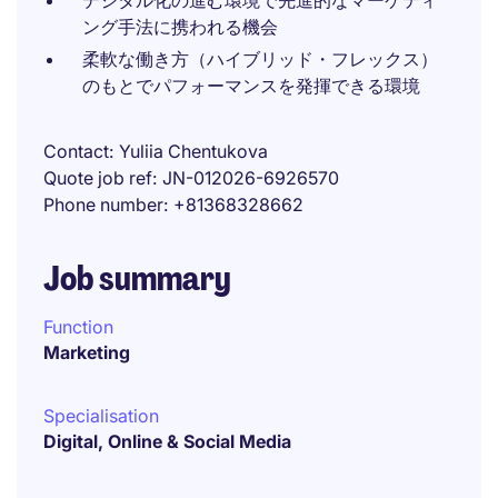
デジタル化の進む環境で先進的なマーケティ
ング手法に携われる機会
柔軟な働き方（ハイブリッド・フレックス）
のもとでパフォーマンスを発揮できる環境
Contact
Yuliia Chentukova
Quote job ref
JN-012026-6926570
Phone number
+81368328662
Job summary
Function
Marketing
Specialisation
Digital, Online & Social Media