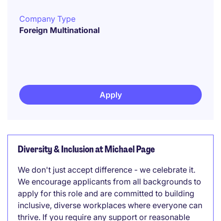
Company Type
Foreign Multinational
Apply
Diversity & Inclusion at Michael Page
We don't just accept difference - we celebrate it.
We encourage applicants from all backgrounds to
apply for this role and are committed to building
inclusive, diverse workplaces where everyone can
thrive. If you require any support or reasonable