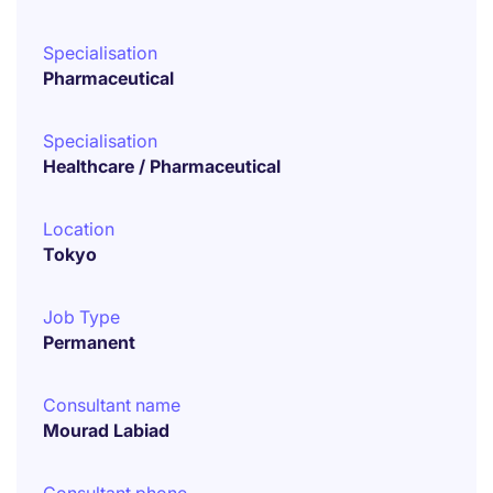
Specialisation
Pharmaceutical
Specialisation
Healthcare / Pharmaceutical
Location
Tokyo
Job Type
Permanent
Consultant name
Mourad Labiad