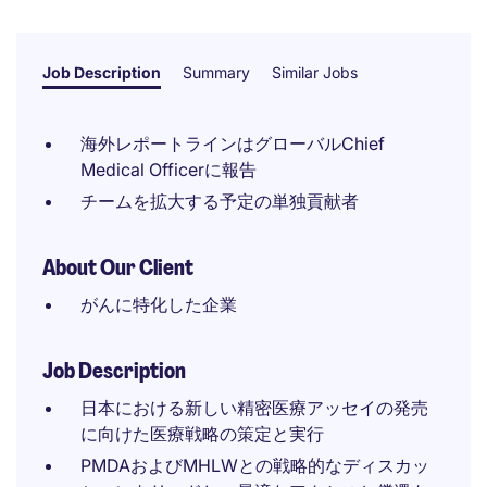
Job Description
Summary
Similar Jobs
海外レポートラインはグローバルChief
Medical Officerに報告
チームを拡大する予定の単独貢献者
About Our Client
がんに特化した企業
Job Description
日本における新しい精密医療アッセイの発売
に向けた医療戦略の策定と実行
PMDAおよびMHLWとの戦略的なディスカッ