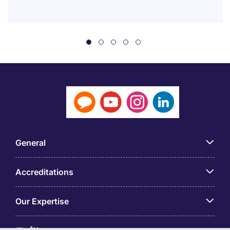
General
Accreditations
Our Expertise