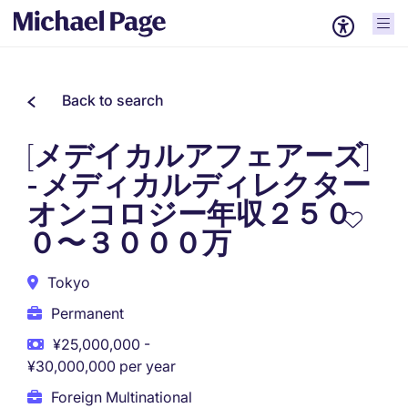
Back to search
[メデイカルアフェアーズ]
- メディカルディレクター
オンコロジー年収２５０
０〜３０００万
Tokyo
Permanent
¥25,000,000 -
¥30,000,000 per year
Foreign Multinational