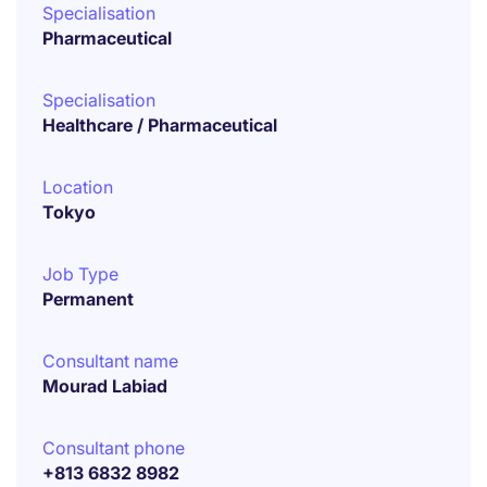
Specialisation
Pharmaceutical
Specialisation
Healthcare / Pharmaceutical
Location
Tokyo
Job Type
Permanent
Consultant name
Mourad Labiad
Consultant phone
+813 6832 8982