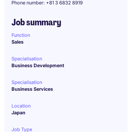
Phone number
+81 3 6832 8919
Job summary
Function
Sales
Specialisation
Business Development
Specialisation
Business Services
Location
Japan
Job Type