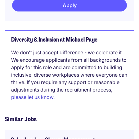
Apply
Diversity & Inclusion at Michael Page
We don't just accept difference - we celebrate it.
We encourage applicants from all backgrounds to
apply for this role and are committed to building
inclusive, diverse workplaces where everyone can
thrive. If you require any support or reasonable
adjustments during the recruitment process,
please let us know
.
Similar Jobs