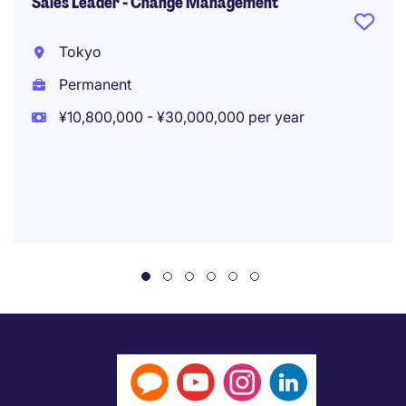
Sales Leader - Change Management
Tokyo
Permanent
¥10,800,000 - ¥30,000,000 per year