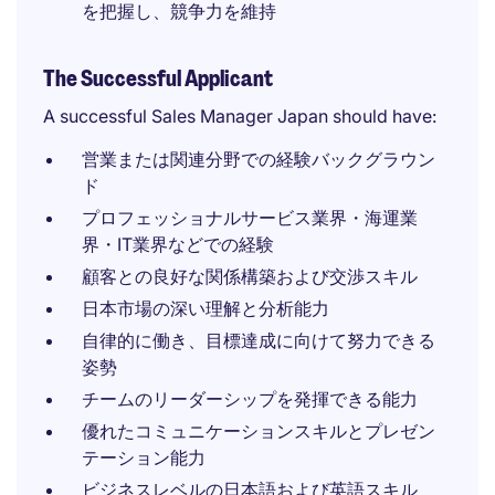
を把握し、競争力を維持
The Successful Applicant
A successful Sales Manager Japan should have:
営業または関連分野での経験バックグラウン
ド
プロフェッショナルサービス業界・海運業
界・IT業界などでの経験
顧客との良好な関係構築および交渉スキル
日本市場の深い理解と分析能力
自律的に働き、目標達成に向けて努力できる
姿勢
チームのリーダーシップを発揮できる能力
優れたコミュニケーションスキルとプレゼン
テーション能力
ビジネスレベルの日本語および英語スキル