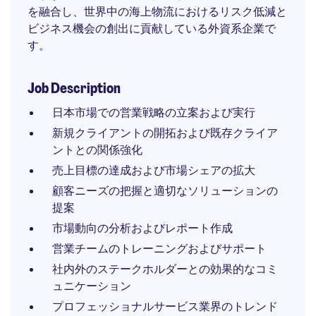
を融合し、世界中の海上物流におけるリスク低減と
ビジネス機会の創出に貢献している外資系企業で
す。
Job Description
日本市場での営業戦略の立案および実行
新規クライアントの開拓および既存クライア
ントとの関係強化
売上目標の達成および市場シェアの拡大
顧客ニーズの把握と適切なソリューションの
提案
市場動向の分析およびレポート作成
営業チームのトレーニングおよびサポート
社内外のステークホルダーとの効果的なコミ
ュニケーション
プロフェッショナルサービス業界のトレンド