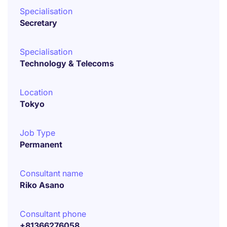
Specialisation
Secretary
Specialisation
Technology & Telecoms
Location
Tokyo
Job Type
Permanent
Consultant name
Riko Asano
Consultant phone
+81366276058