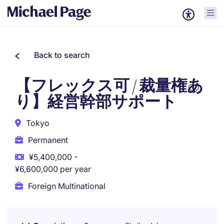
Back to search
【フレックス可 / 裁量権あ
り】経営幹部サポート
Tokyo
Permanent
¥5,400,000 -
¥6,600,000 per year
Foreign Multinational