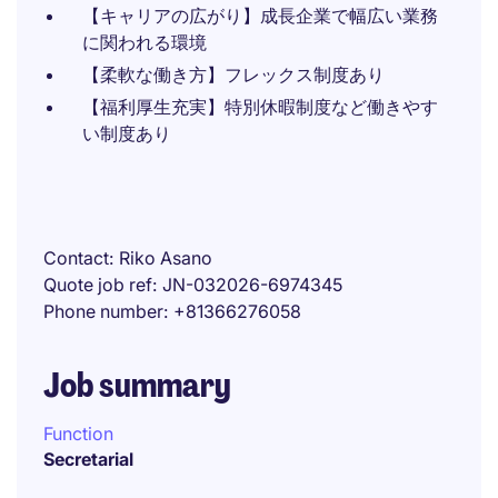
【キャリアの広がり】成長企業で幅広い業務
に関われる環境
【柔軟な働き方】フレックス制度あり
【福利厚生充実】特別休暇制度など働きやす
い制度あり
Contact
Riko Asano
Quote job ref
JN-032026-6974345
Phone number
+81366276058
Job summary
Function
Secretarial