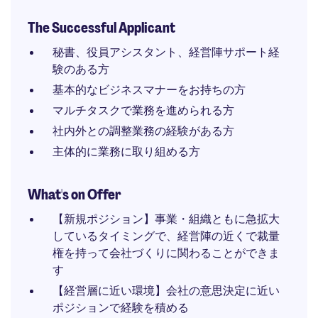
The Successful Applicant
秘書、役員アシスタント、経営陣サポート経
験のある方
基本的なビジネスマナーをお持ちの方
マルチタスクで業務を進められる方
社内外との調整業務の経験がある方
主体的に業務に取り組める方
What's on Offer
【新規ポジション】事業・組織ともに急拡大
しているタイミングで、経営陣の近くで裁量
権を持って会社づくりに関わることができま
す
【経営層に近い環境】会社の意思決定に近い
ポジションで経験を積める