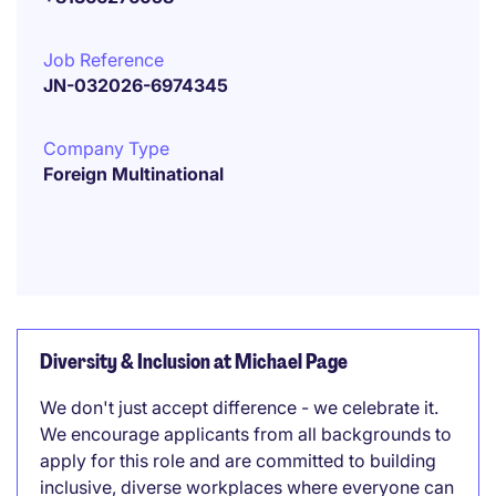
Job Reference
JN-032026-6974345
Company Type
Foreign Multinational
Diversity & Inclusion at Michael Page
We don't just accept difference - we celebrate it.
We encourage applicants from all backgrounds to
apply for this role and are committed to building
inclusive, diverse workplaces where everyone can