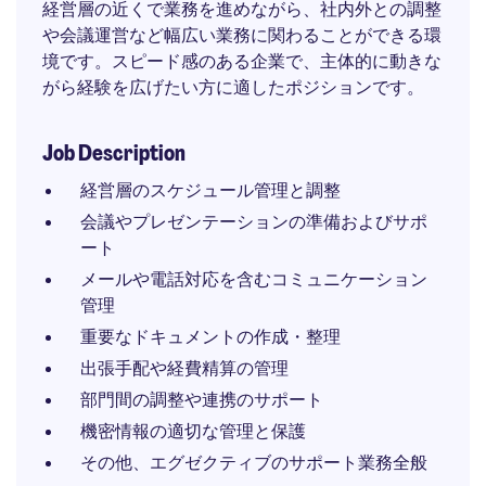
経営層の近くで業務を進めながら、社内外との調整
や会議運営など幅広い業務に関わることができる環
境です。スピード感のある企業で、主体的に動きな
がら経験を広げたい方に適したポジションです。
Job Description
経営層のスケジュール管理と調整
会議やプレゼンテーションの準備およびサポ
ート
メールや電話対応を含むコミュニケーション
管理
重要なドキュメントの作成・整理
出張手配や経費精算の管理
部門間の調整や連携のサポート
機密情報の適切な管理と保護
その他、エグゼクティブのサポート業務全般