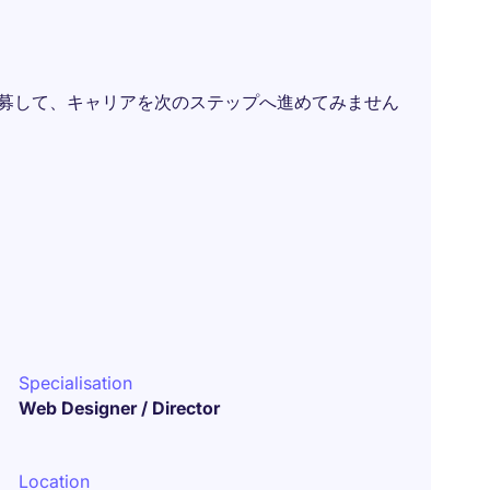
応募して、キャリアを次のステップへ進めてみません
Specialisation
Web Designer / Director
Location