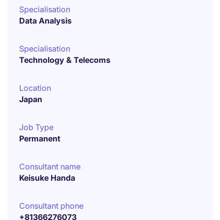
Specialisation
Data Analysis
Specialisation
Technology & Telecoms
Location
Japan
Job Type
Permanent
Consultant name
Keisuke Handa
Consultant phone
+81366276073