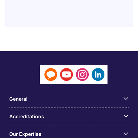
General
Accreditations
Our Expertise