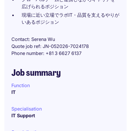
広げられるポジション
現場に近い立場でラボIT・品質を支えるやりが
いあるポジション
Contact
Serena Wu
Quote job ref
JN-052026-7024178
Phone number
+81 3 6627 6137
Job summary
Function
IT
Specialisation
IT Support