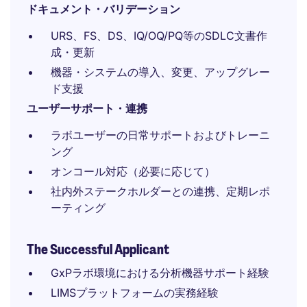
ドキュメント・バリデーション
URS、FS、DS、IQ/OQ/PQ等のSDLC文書作
成・更新
機器・システムの導入、変更、アップグレー
ド支援
ユーザーサポート・連携
ラボユーザーの日常サポートおよびトレーニ
ング
オンコール対応（必要に応じて）
社内外ステークホルダーとの連携、定期レポ
ーティング
The Successful Applicant
GxPラボ環境における分析機器サポート経験
LIMSプラットフォームの実務経験