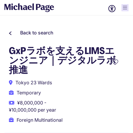
Back to search
GxPラボを支えるLIMSエ
ンジニア｜デジタルラボ
推進
Tokyo 23 Wards
Temporary
¥8,000,000 -
¥10,000,000 per year
Foreign Multinational