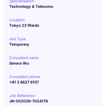
Specialisation
Technology & Telecoms
Location
Tokyo 23 Wards
Job Type
Temporary
Consultant name
Serena Wu
Consultant phone
+81 3 6627 6137
Job Reference
JN-052026-7024178