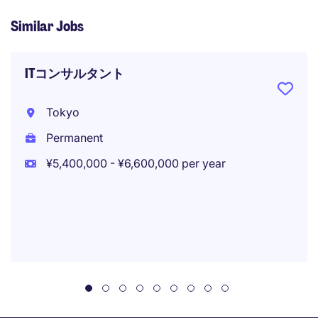
Similar Jobs
ITコンサルタント
Tokyo
Permanent
¥5,400,000 - ¥6,600,000 per year