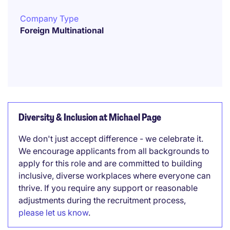
Company Type
Foreign Multinational
Diversity & Inclusion at Michael Page
We don't just accept difference - we celebrate it.
We encourage applicants from all backgrounds to
apply for this role and are committed to building
inclusive, diverse workplaces where everyone can
thrive. If you require any support or reasonable
adjustments during the recruitment process,
please let us know
.