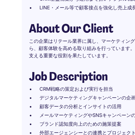
LINE・メール等で顧客接点を強化し売上成
About Our Client
この企業はリテール業界に属し、マーケティング
ら、顧客体験を高める取り組みを行っています。
支える重要な役割を果たしています。
Job Description
CRM戦略の策定および実行を担当
デジタルマーケティングキャンペーンの企
顧客データの分析とインサイトの活用
メールマーケティングやSNSキャンペーン
ブランド認知度向上のための施策提案
外部エージェンシーとの連携とプロジェク