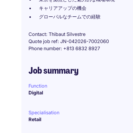
キャリアアップの機会
グローバルなチームでの経験
Contact
Thibaut Silvestre
Quote job ref
JN-042026-7002060
Phone number
+813 6832 8927
Job summary
Function
Digital
Specialisation
Retail