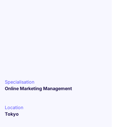
Specialisation
Online Marketing Management
Location
Tokyo