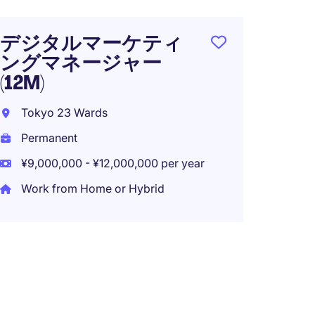
デジタルマーケティ
ングマネージャー
(12M)
Tokyo 23 Wards
Permanent
¥9,000,000 - ¥12,000,000 per year
Work from Home or Hybrid