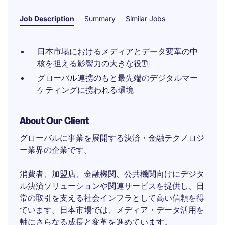
Job Description
Summary
Similar Jobs
日本市場におけるメディアとデータ変革の中
核を担える影響力の大きな役割
グローバル連携のもと最先端のデジタルマー
ケティングに携われる環境
About Our Client
グローバルに事業を展開する決済・金融テクノロジ
ー業界の企業です。
消費者、加盟店、金融機関、公共機関向けにデジタ
ル決済ソリューションや関連サービスを提供し、日
常の取引を支える社会インフラとして高い信頼を得
ています。日本市場では、メディア・データ活用を
軸にさらなる成長と変革を進めています。