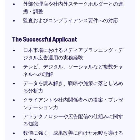
外部代理店や社内外ステークホルダーとの連
携・調整
監査およびコンプライアンス要件への対応
The Successful Applicant
日本市場におけるメディアプランニング・デ
ジタル広告運用の実務経験
テレビ、デジタル、ソーシャルなど複数チャ
ネルへの理解
データを読み解き、戦略や施策に落とし込め
る分析力
クライアントや社内関係者への提案・プレゼ
ンテーション力
アドテクノロジーや広告配信の仕組みに関す
る知識
数値に強く、成果改善に向けた示唆を導ける