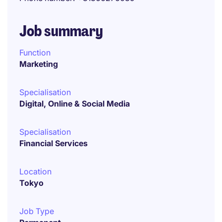
Job summary
Function
Marketing
Specialisation
Digital, Online & Social Media
Specialisation
Financial Services
Location
Tokyo
Job Type