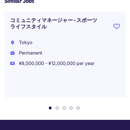
Similar Jobs
コミュニティマネージャー - スポーツ
ライフスタイル
Tokyo
Permanent
¥8,000,000 - ¥12,000,000 per year