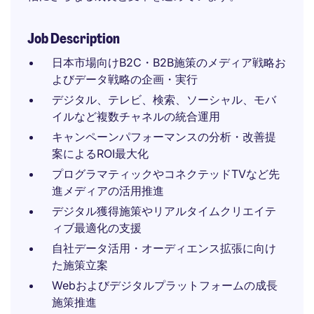
Job Description
日本市場向けB2C・B2B施策のメディア戦略お
よびデータ戦略の企画・実行
デジタル、テレビ、検索、ソーシャル、モバ
イルなど複数チャネルの統合運用
キャンペーンパフォーマンスの分析・改善提
案によるROI最大化
プログラマティックやコネクテッドTVなど先
進メディアの活用推進
デジタル獲得施策やリアルタイムクリエイテ
ィブ最適化の支援
自社データ活用・オーディエンス拡張に向け
た施策立案
Webおよびデジタルプラットフォームの成長
施策推進