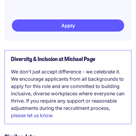
Apply
Diversity & Inclusion at Michael Page
We don't just accept difference - we celebrate it.
We encourage applicants from all backgrounds to
apply for this role and are committed to building
inclusive, diverse workplaces where everyone can
thrive. If you require any support or reasonable
adjustments during the recruitment process,
please let us know
.