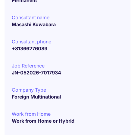
Permanent
Consultant name
Masashi Kuwabara
Consultant phone
+81366276089
Job Reference
JN-052026-7017934
Company Type
Foreign Multinational
Work from Home
Work from Home or Hybrid