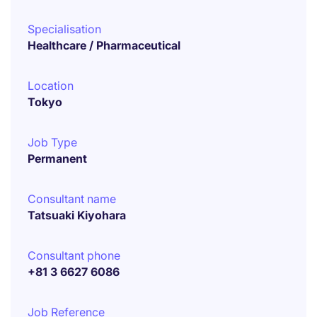
Specialisation
Healthcare / Pharmaceutical
Location
Tokyo
Job Type
Permanent
Consultant name
Tatsuaki Kiyohara
Consultant phone
+81 3 6627 6086
Job Reference