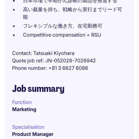
日本市場で早期がん診断の製品を推進する
高い裁量を持ち、戦略から実行までリード可
能
フレキシブルな働き方、在宅勤務可
Competitive compensation + RSU
Contact
Tatsuaki Kiyohara
Quote job ref
JN-052026-7026942
Phone number
+81 3 6627 6086
Job summary
Function
Marketing
Specialisation
Product Manager