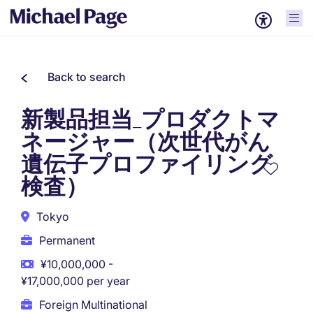
Back to search
新製品担当_プロダクトマ
ネージャー（次世代がん
遺伝子プロファイリング
検査）
Tokyo
Permanent
¥10,000,000 -
¥17,000,000 per year
Foreign Multinational