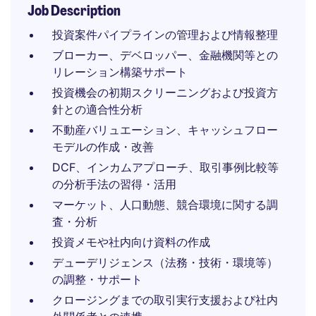
Job Description
投資案件パイプラインの管理および情報整理
ブローカー、デベロッパー、金融機関等との
リレーション構築サポート
投資機会の初期スクリーニングおよび投資方
針との適合性分析
不動産バリュエーション、キャッシュフロー
モデルの作成・改善
DCF、インカムアプローチ、取引事例比較等
の分析手法の習得・活用
マーケット、人口動態、競合環境に関する調
査・分析
投資メモや社内向け資料の作成
デューデリジェンス（法務・技術・環境等）
の調整・サポート
クロージングまでの取引実行支援および社内