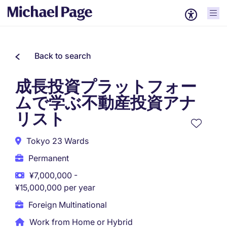
Back to search
成長投資プラットフォー
ムで学ぶ不動産投資アナ
リスト
Tokyo 23 Wards
Permanent
¥7,000,000 -
¥15,000,000 per year
Foreign Multinational
Work from Home or Hybrid