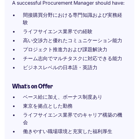
A successful Procurement Manager should have:
間接購買分野における専門知識および実務経
験
ライフサイエンス業界での経験
高い交渉力と優れたコミュニケーション能力
プロジェクト推進力および課題解決力
チーム志向でマルチタスクに対応できる能力
ビジネスレベルの日本語・英語力
What's on Offer
ベース給に加え、ボーナス制度あり
東京を拠点とした勤務
ライフサイエンス業界でのキャリア構築の機
会
働きやすい職場環境と充実した福利厚生