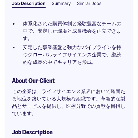
Job Description
Summary
Similar Jobs
体系化された購買体制と経験豊富なチームの
中で、安定した環境と成長機会を両立できま
す。
安定した事業基盤と強力なパイプラインを持
つグローバルライフサイエンス企業で、継続
的な成長の中でキャリアを形成。
About Our Client
この企業は、ライフサイエンス業界において確固た
る地位を築いている大規模な組織です。革新的な製
品とサービスを提供し、医療分野での貢献を目指し
ています。
Job Description