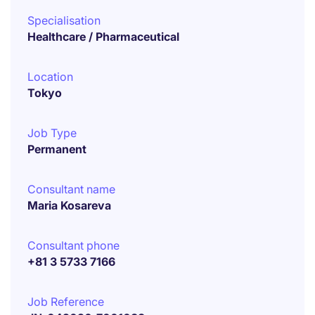
Specialisation
Healthcare / Pharmaceutical
Location
Tokyo
Job Type
Permanent
Consultant name
Maria Kosareva
Consultant phone
+81 3 5733 7166
Job Reference