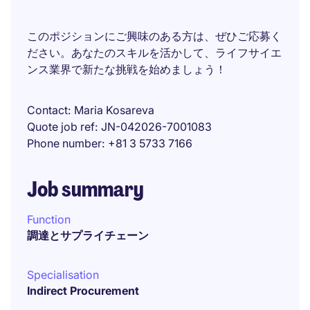
このポジションにご興味のある方は、ぜひご応募く
ださい。あなたのスキルを活かして、ライフサイエ
ンス業界で新たな挑戦を始めましょう！
Contact
Maria Kosareva
Quote job ref
JN-042026-7001083
Phone number
+81 3 5733 7166
Job summary
Function
調達とサプライチェーン
Specialisation
Indirect Procurement