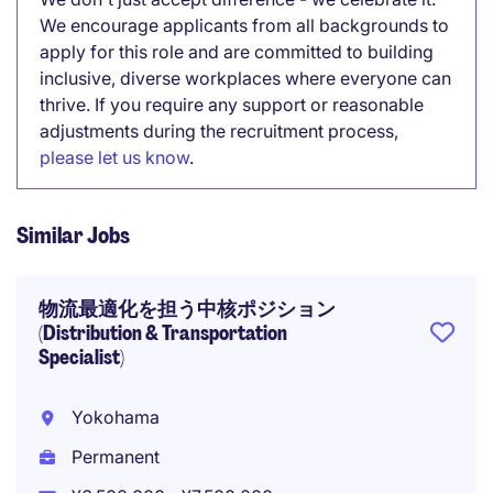
We encourage applicants from all backgrounds to
apply for this role and are committed to building
inclusive, diverse workplaces where everyone can
thrive. If you require any support or reasonable
adjustments during the recruitment process,
please let us know
.
Similar Jobs
物流最適化を担う中核ポジション
(Distribution & Transportation
Specialist)
Yokohama
Permanent