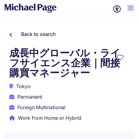
Back to search
成長中グローバル・ライ
フサイエンス企業｜間接
購買マネージャー
Tokyo
Permanent
Foreign Multinational
Work from Home or Hybrid