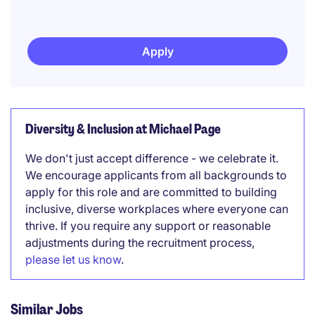
Apply
Diversity & Inclusion at Michael Page
We don't just accept difference - we celebrate it.
We encourage applicants from all backgrounds to
apply for this role and are committed to building
inclusive, diverse workplaces where everyone can
thrive. If you require any support or reasonable
adjustments during the recruitment process,
please let us know
.
Similar Jobs