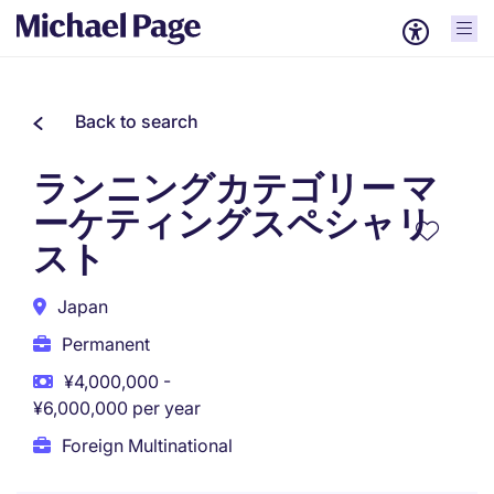
Back to search
ランニングカテゴリー マ
ーケティングスペシャリ
スト
Japan
Permanent
¥4,000,000 -
¥6,000,000 per year
Foreign Multinational