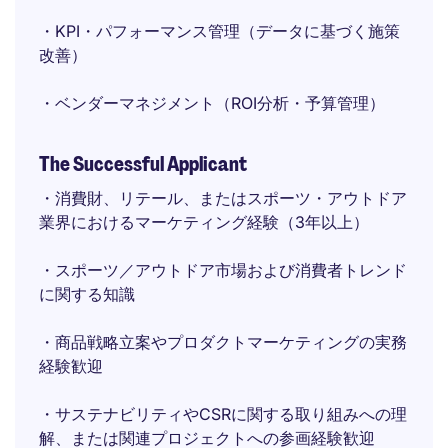
・KPI・パフォーマンス管理（データに基づく施策
改善）
・ベンダーマネジメント（ROI分析・予算管理）
The Successful Applicant
・消費財、リテール、またはスポーツ・アウトドア
業界におけるマーケティング経験（3年以上）
・スポーツ／アウトドア市場および消費者トレンド
に関する知識
・商品戦略立案やプロダクトマーケティングの実務
経験歓迎
・サステナビリティやCSRに関する取り組みへの理
解、または関連プロジェクトへの参画経験歓迎