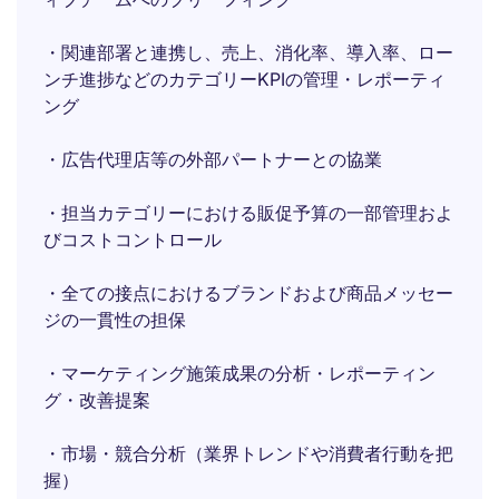
・関連部署と連携し、売上、消化率、導入率、ロー
ンチ進捗などのカテゴリーKPIの管理・レポーティ
ング
・広告代理店等の外部パートナーとの協業
・担当カテゴリーにおける販促予算の一部管理およ
びコストコントロール
・全ての接点におけるブランドおよび商品メッセー
ジの一貫性の担保
・マーケティング施策成果の分析・レポーティン
グ・改善提案
・市場・競合分析（業界トレンドや消費者行動を把
握）