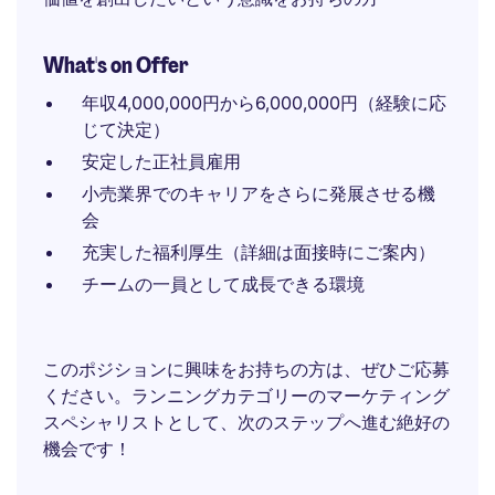
What's on Offer
年収4,000,000円から6,000,000円（経験に応
じて決定）
安定した正社員雇用
小売業界でのキャリアをさらに発展させる機
会
充実した福利厚生（詳細は面接時にご案内）
チームの一員として成長できる環境
このポジションに興味をお持ちの方は、ぜひご応募
ください。ランニングカテゴリーのマーケティング
スペシャリストとして、次のステップへ進む絶好の
機会です！