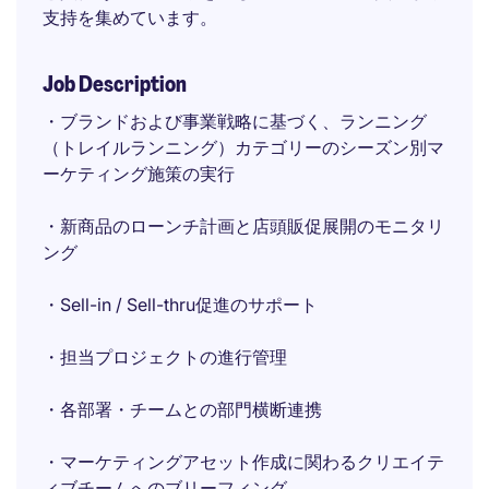
支持を集めています。
Job Description
・ブランドおよび事業戦略に基づく、ランニング
（トレイルランニング）カテゴリーのシーズン別マ
ーケティング施策の実行
・新商品のローンチ計画と店頭販促展開のモニタリ
ング
・Sell-in / Sell-thru促進のサポート
・担当プロジェクトの進行管理
・各部署・チームとの部門横断連携
・マーケティングアセット作成に関わるクリエイテ
ィブチームへのブリーフィング