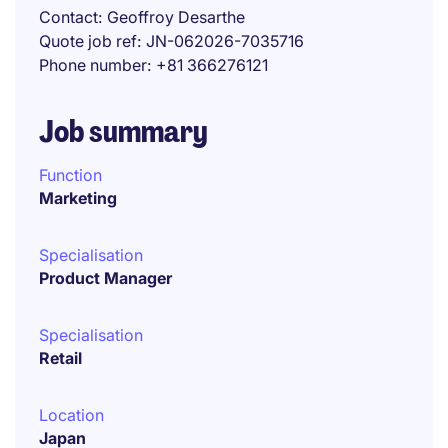
Contact
Geoffroy Desarthe
Quote job ref
JN-062026-7035716
Phone number
+81 366276121
Job summary
Function
Marketing
Specialisation
Product Manager
Specialisation
Retail
Location
Japan