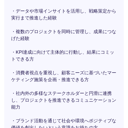
・データや市場インサイトを活用し、戦略策定から
実行まで推進した経験
・複数のプロジェクトを同時に管理し、成果につな
げた経験
・KPI達成に向けて主体的に行動し、結果にコミッ
トできる方
・消費者視点を重視し、顧客ニーズに基づいたマー
ケティング施策を企画・推進できる方
・社内外の多様なステークホルダーと円滑に連携
し、プロジェクトを推進できるコミュニケーション
能力
・ブランド活動を通じて社会や環境へポジティブな
価値を創出したいという意識をお持ちの方