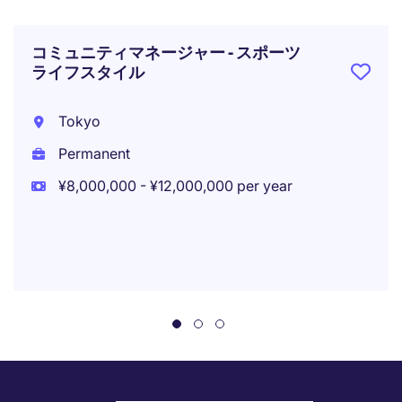
コミュニティマネージャー - スポーツ
ライフスタイル
Tokyo
Permanent
¥8,000,000 - ¥12,000,000 per year