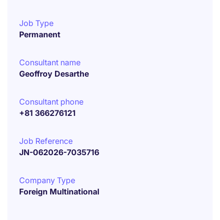
Job Type
Permanent
Consultant name
Geoffroy Desarthe
Consultant phone
+81 366276121
Job Reference
JN-062026-7035716
Company Type
Foreign Multinational